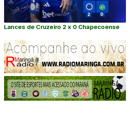
Lances de Cruzeiro 2 x 0 Chapecoense