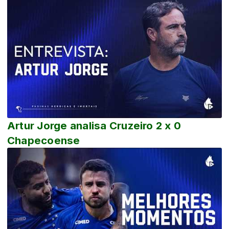
Artur Jorge analisa Cruzeiro 2 x 0
Chapecoense