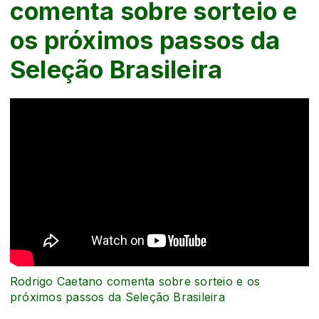
comenta sobre sorteio e
os próximos passos da
Seleção Brasileira
Rodrigo Caetano comenta sobre sorteio e os
próximos passos da Seleção Brasileira