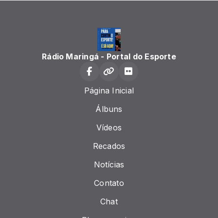
Rádio Maringá - Portal do Esporte
Página Inicial
Álbuns
Vídeos
Recados
Notícias
Contato
Chat