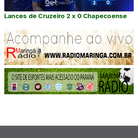
Lances de Cruzeiro 2 x 0 Chapecoense