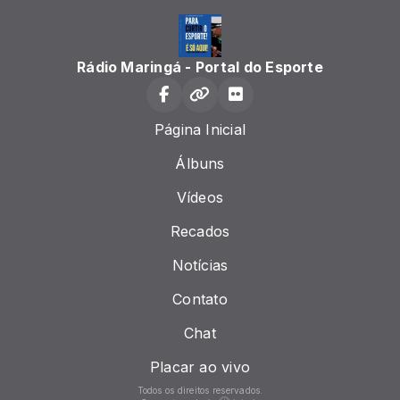
Rádio Maringá - Portal do Esporte
Página Inicial
Álbuns
Vídeos
Recados
Notícias
Contato
Chat
Placar ao vivo
Todos os direitos reservados.