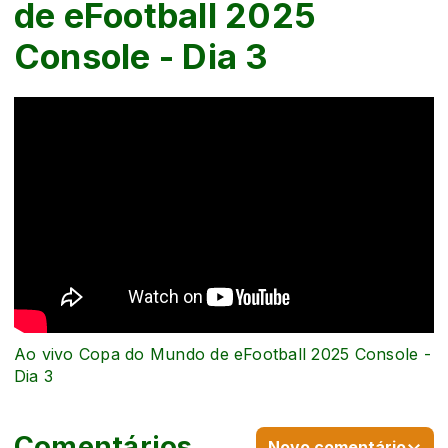
de eFootball 2025
Console - Dia 3
Ao vivo Copa do Mundo de eFootball 2025 Console -
Dia 3
Comentários
Novo comentário