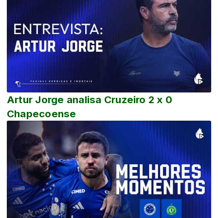
Artur Jorge analisa Cruzeiro 2 x 0
Chapecoense