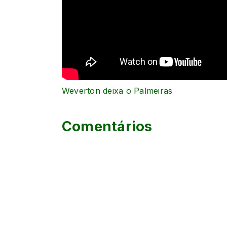
Weverton deixa o Palmeiras
Comentários