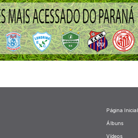
Página Inicial
Álbuns
Vídeos