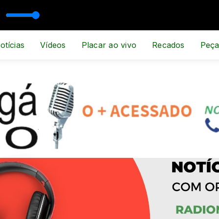
otícias
Vídeos
Placar ao vivo
Recados
Peça