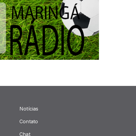
Notícias
Contato
Chat