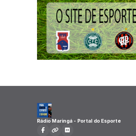
Rádio Maringá - Portal do Esporte