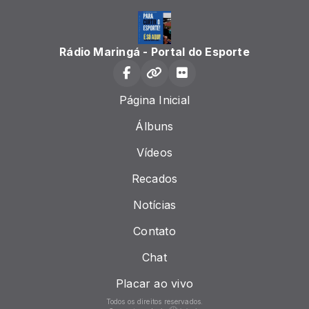
Rádio Maringá - Portal do Esporte
Página Inicial
Álbuns
Vídeos
Recados
Notícias
Contato
Chat
Placar ao vivo
Todos os direitos reservados.