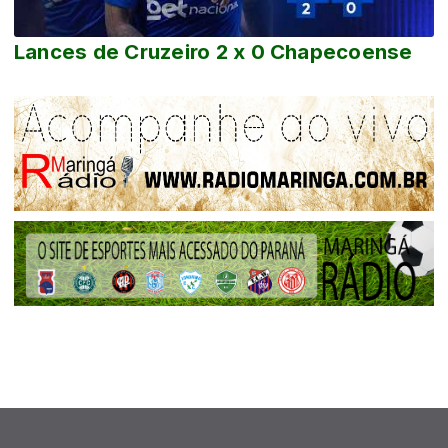
Lances de Cruzeiro 2 x 0 Chapecoense