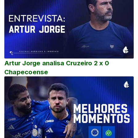
Artur Jorge analisa Cruzeiro 2 x 0
Chapecoense