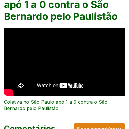
apó 1 a 0 contra o São
Bernardo pelo Paulistão
Coletiva no São Paulo apó 1 a 0 contra o São
Bernardo pelo Paulistão
Comentários
Novo comentário