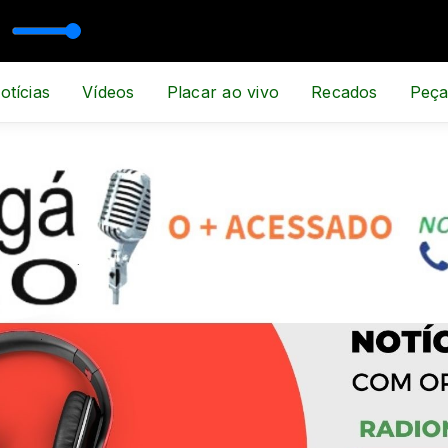
otícias
Vídeos
Placar ao vivo
Recados
Peça