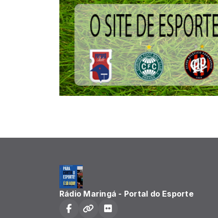
Rádio Maringá - Portal do Esporte