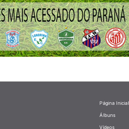
Página Inicial
Álbuns
Vídeos