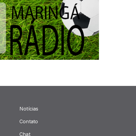
Notícias
Contato
Chat