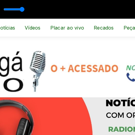
otícias
Vídeos
Placar ao vivo
Recados
Peça