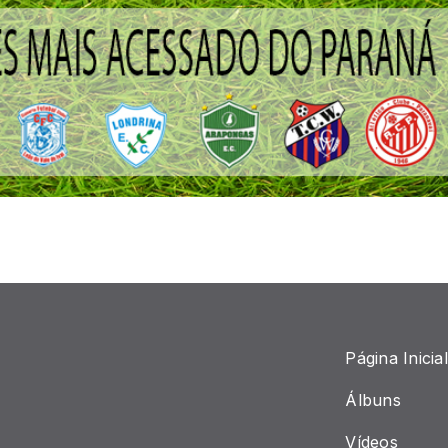
Página Inicial
Álbuns
Vídeos