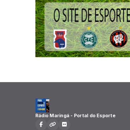
Rádio Maringá - Portal do Esporte