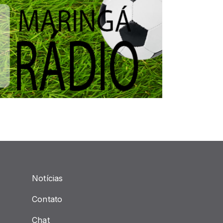
Notícias
Contato
Chat