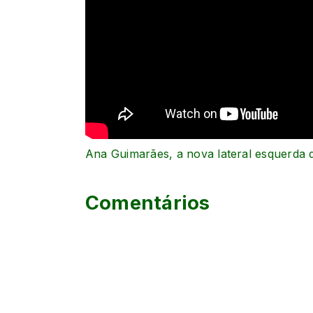
Ana Guimarães, a nova lateral esquerda 
Comentários