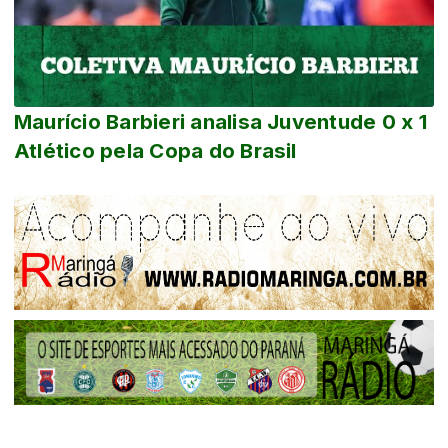
Maurício Barbieri analisa Juventude 0 x 1
Atlético pela Copa do Brasil