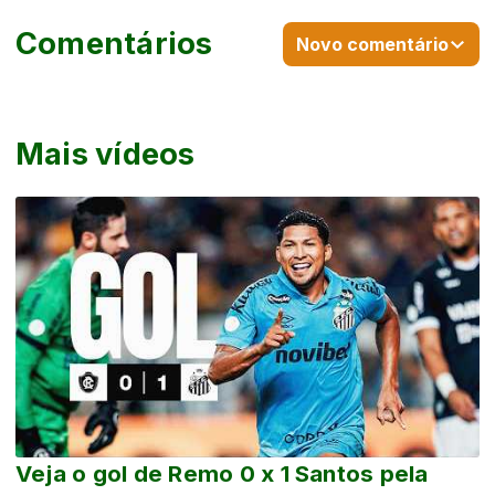
Comentários
Novo comentário
Mais vídeos
Veja o gol de Remo 0 x 1 Santos pela