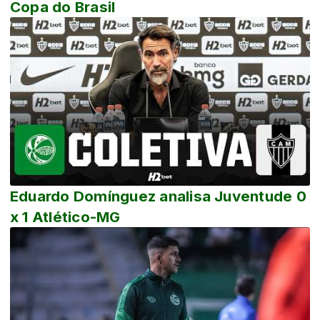
Copa do Brasil
Eduardo Domínguez analisa Juventude 0
x 1 Atlético-MG