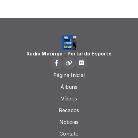
Rádio Maringá - Portal do Esporte
Página Inicial
Álbuns
Vídeos
Recados
Notícias
Contato