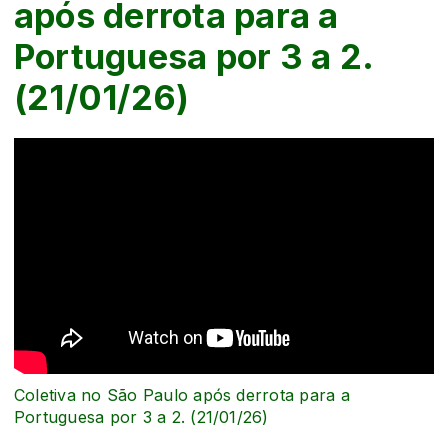
após derrota para a
Portuguesa por 3 a 2.
(21/01/26)
Coletiva no São Paulo após derrota para a
Portuguesa por 3 a 2. (21/01/26)