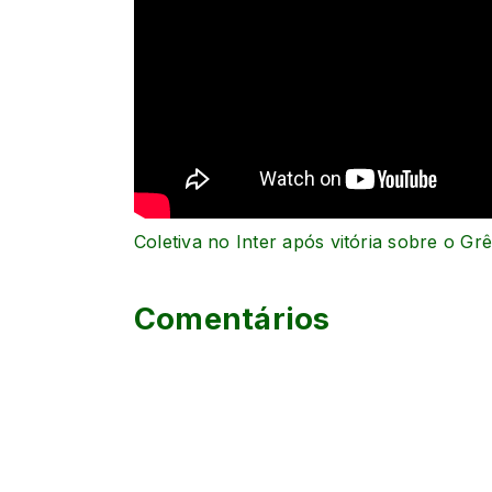
Coletiva no Inter após vitória sobre o Gr
Comentários