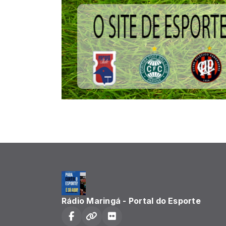
Rádio Maringá - Portal do Esporte