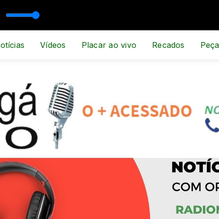
otícias
Vídeos
Placar ao vivo
Recados
Peça