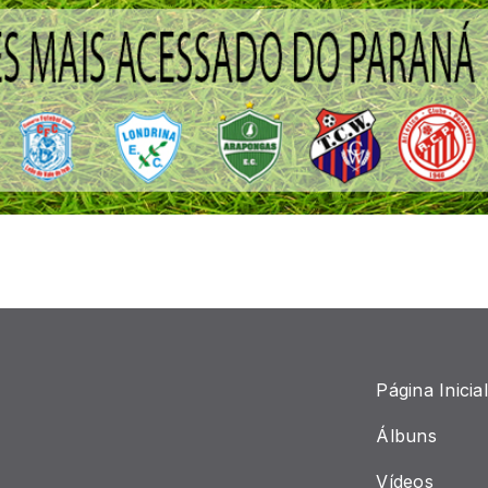
Página Inicial
Álbuns
Vídeos