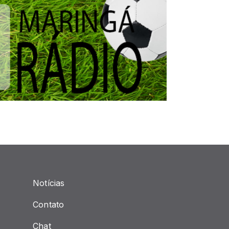
Notícias
Contato
Chat