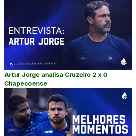
Artur Jorge analisa Cruzeiro 2 x 0
Chapecoense