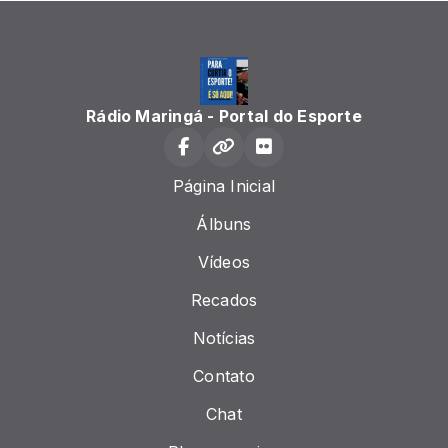
Rádio Maringá - Portal do Esporte
Página Inicial
Álbuns
Vídeos
Recados
Notícias
Contato
Chat