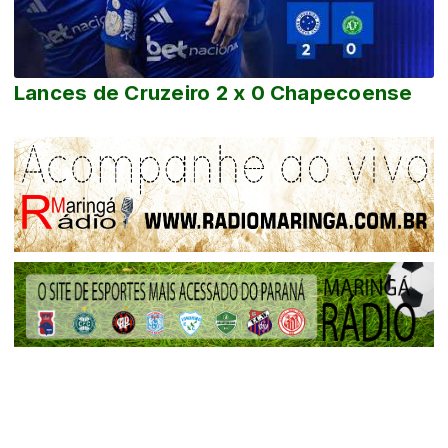
Lances de Cruzeiro 2 x 0 Chapecoense