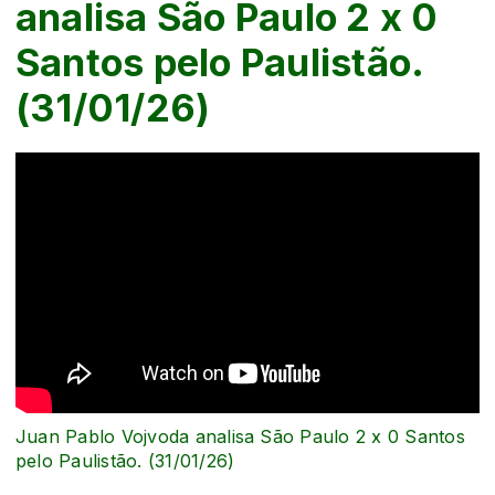
analisa São Paulo 2 x 0
Santos pelo Paulistão.
(31/01/26)
Juan Pablo Vojvoda analisa São Paulo 2 x 0 Santos
pelo Paulistão. (31/01/26)