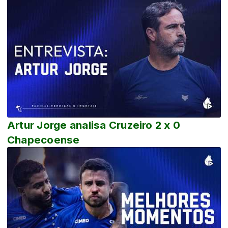
Artur Jorge analisa Cruzeiro 2 x 0
Chapecoense