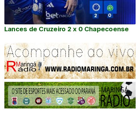
Lances de Cruzeiro 2 x 0 Chapecoense