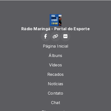
Rádio Maringá - Portal do Esporte
Página Inicial
Álbuns
Vídeos
Recados
Notícias
Contato
Chat