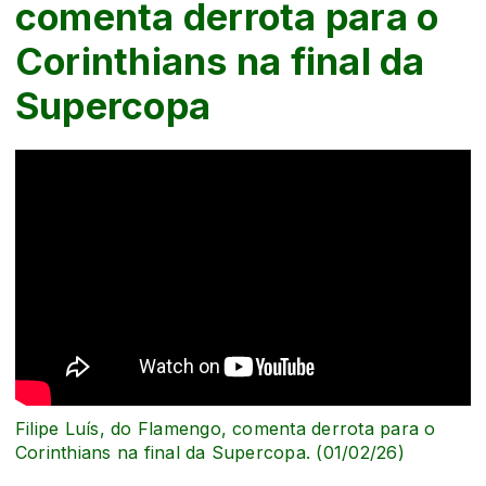
comenta derrota para o
Corinthians na final da
Supercopa
Filipe Luís, do Flamengo, comenta derrota para o
Corinthians na final da Supercopa. (01/02/26)