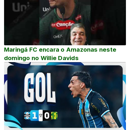
Maringá FC encara o Amazonas neste
domingo no Willie Davids