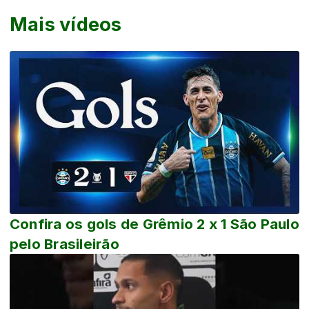
Mais vídeos
Confira os gols de Grêmio 2 x 1 São Paulo
pelo Brasileirão