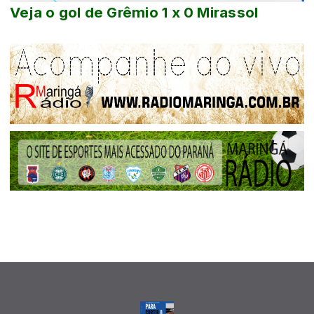
Veja o gol de Grêmio 1 x 0 Mirassol