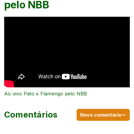
pelo NBB
Ao vivo Pato x Flamengo pelo NBB
Comentários
Novo comentário