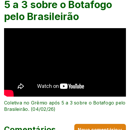
5 a 3 sobre o Botafogo
pelo Brasileirão
Coletiva no Grêmio após 5 a 3 sobre o Botafogo pelo
Brasileirão. (04/02/26)
Comentários
Novo comentário