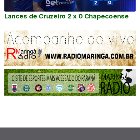
Lances de Cruzeiro 2 x 0 Chapecoense