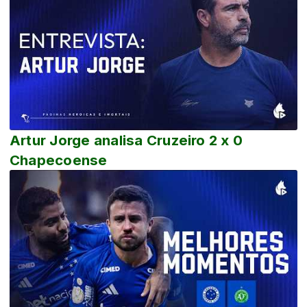
Artur Jorge analisa Cruzeiro 2 x 0
Chapecoense