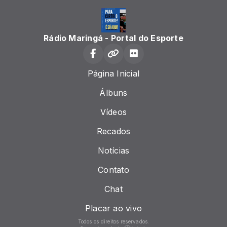
Rádio Maringá - Portal do Esporte
Página Inicial
Álbuns
Vídeos
Recados
Notícias
Contato
Chat
Placar ao vivo
Todos os direitos reservados.