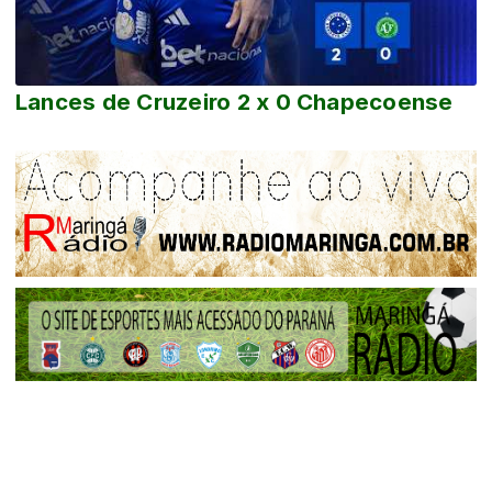
Lances de Cruzeiro 2 x 0 Chapecoense