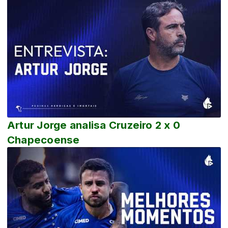
Artur Jorge analisa Cruzeiro 2 x 0
Chapecoense