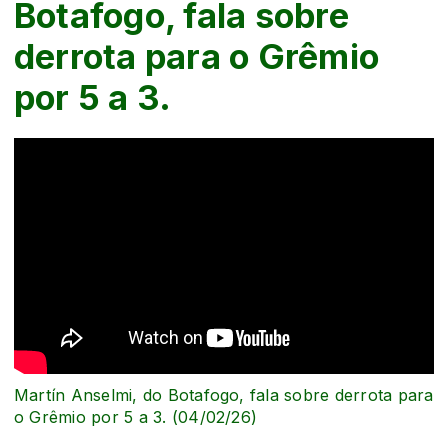
Botafogo, fala sobre
derrota para o Grêmio
por 5 a 3.
Martín Anselmi, do Botafogo, fala sobre derrota para
o Grêmio por 5 a 3. (04/02/26)