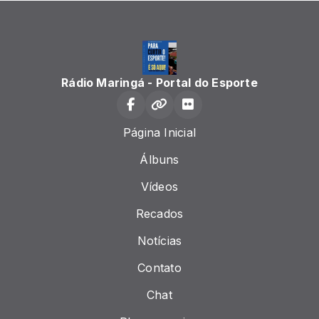
Rádio Maringá - Portal do Esporte
Página Inicial
Álbuns
Vídeos
Recados
Notícias
Contato
Chat