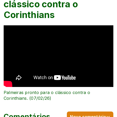
clássico contra o
Corinthians
Palmeiras pronto para o clássico contra o
Corinthians. (07/02/26)
Comentários
Novo comentário