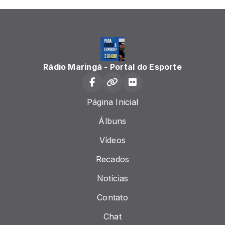
Rádio Maringá - Portal do Esporte
Página Inicial
Álbuns
Vídeos
Recados
Notícias
Contato
Chat