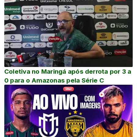
Coletiva no Maringá após derrota por 3 a
0 para o Amazonas pela Série C