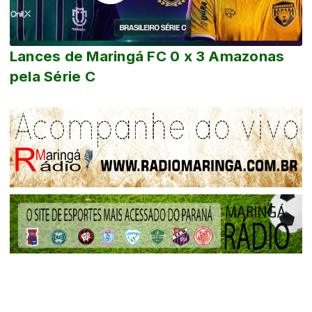
Lances de Maringá FC 0 x 3 Amazonas
pela Série C