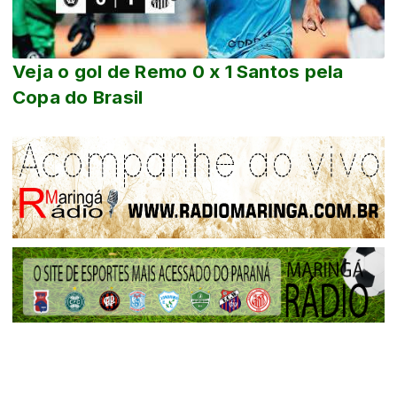
Veja o gol de Remo 0 x 1 Santos pela
Copa do Brasil