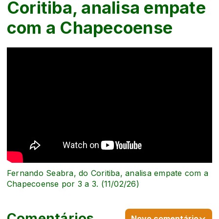
Coritiba, analisa empate
com a Chapecoense
Fernando Seabra, do Coritiba, analisa empate com a
Chapecoense por 3 a 3. (11/02/26)
Comentários
Novo comentário