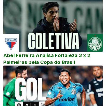
Abel Ferreira Analisa Fortaleza 3 x 2
Palmeiras pela Copa do Brasil