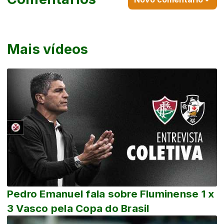
Mais vídeos
Pedro Emanuel fala sobre Fluminense 1 x
3 Vasco pela Copa do Brasil