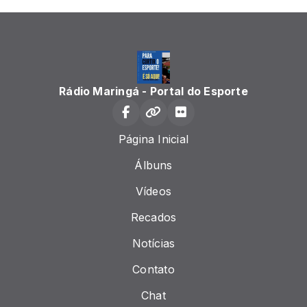
Rádio Maringá - Portal do Esporte
Página Inicial
Álbuns
Vídeos
Recados
Notícias
Contato
Chat