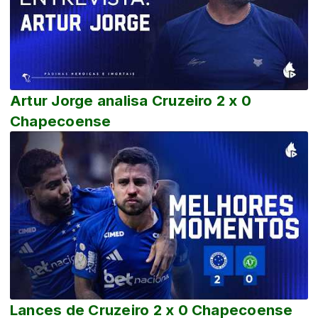
Artur Jorge analisa Cruzeiro 2 x 0
Chapecoense
Lances de Cruzeiro 2 x 0 Chapecoense