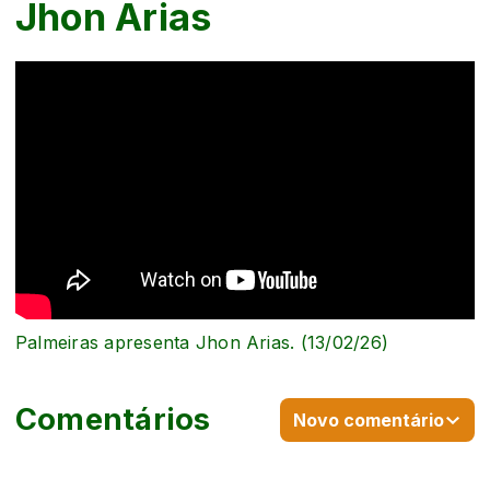
Jhon Arias
Palmeiras apresenta Jhon Arias. (13/02/26)
Comentários
Novo comentário