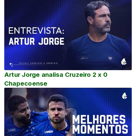
Artur Jorge analisa Cruzeiro 2 x 0
Chapecoense