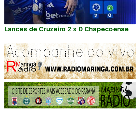
Lances de Cruzeiro 2 x 0 Chapecoense