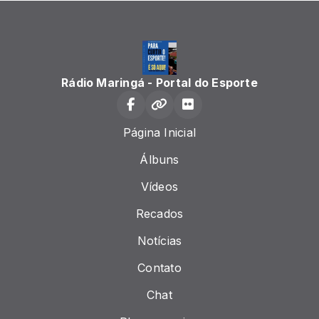
Rádio Maringá - Portal do Esporte
Página Inicial
Álbuns
Vídeos
Recados
Notícias
Contato
Chat