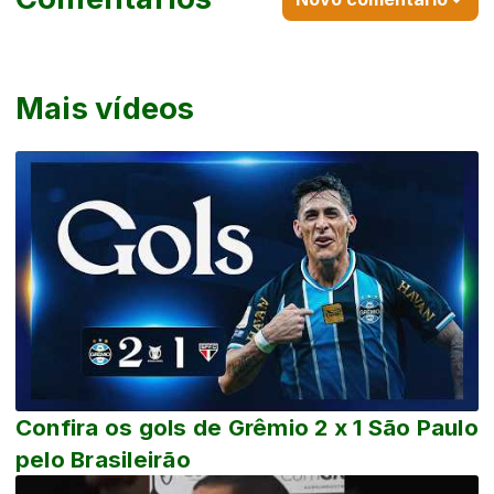
Mais vídeos
Confira os gols de Grêmio 2 x 1 São Paulo
pelo Brasileirão