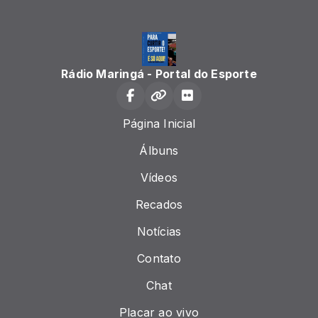
Rádio Maringá - Portal do Esporte
Página Inicial
Álbuns
Vídeos
Recados
Notícias
Contato
Chat
Placar ao vivo