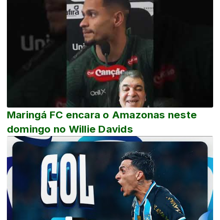
Maringá FC encara o Amazonas neste
domingo no Willie Davids