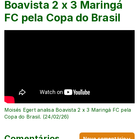
Boavista 2 x 3 Maringá
FC pela Copa do Brasil
Moisés Egert analisa Boavista 2 x 3 Maringá FC pela
Copa do Brasil. (24/02/26)
Comentários
Novo comentário