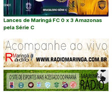
Lances de Maringá FC 0 x 3 Amazonas
pela Série C