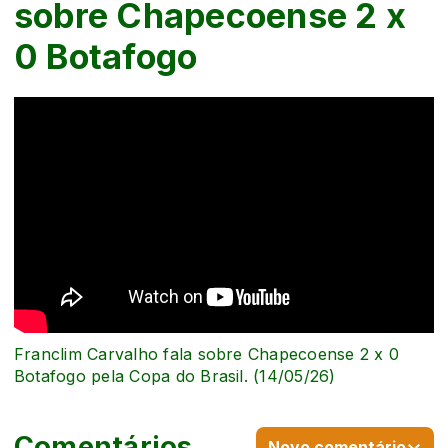
sobre Chapecoense 2 x
0 Botafogo
Franclim Carvalho fala sobre Chapecoense 2 x 0
Botafogo pela Copa do Brasil. (14/05/26)
Comentários
Novo comentário