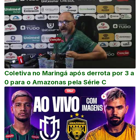
Coletiva no Maringá após derrota por 3 a
0 para o Amazonas pela Série C