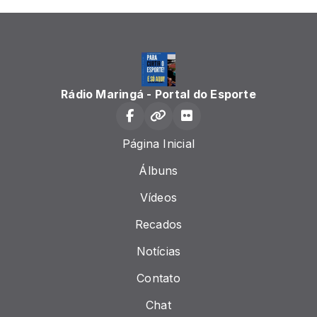
Rádio Maringá - Portal do Esporte
Página Inicial
Álbuns
Vídeos
Recados
Notícias
Contato
Chat