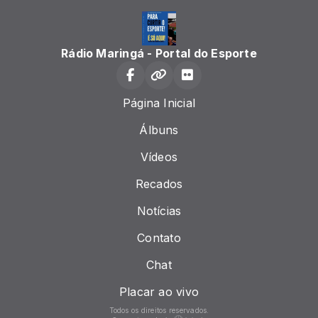
Rádio Maringá - Portal do Esporte
Página Inicial
Álbuns
Vídeos
Recados
Notícias
Contato
Chat
Placar ao vivo
Todos os direitos reservados.