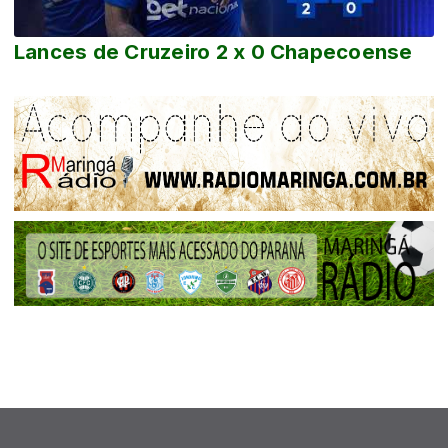
Lances de Cruzeiro 2 x 0 Chapecoense