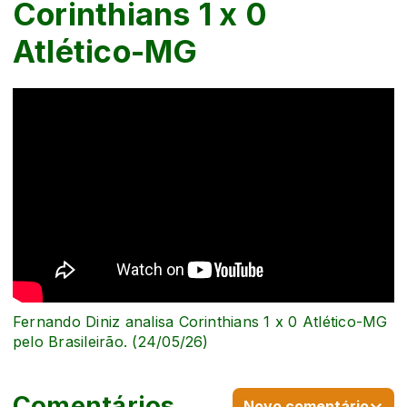
Corinthians 1 x 0
Atlético-MG
Fernando Diniz analisa Corinthians 1 x 0 Atlético-MG
pelo Brasileirão. (24/05/26)
Comentários
Novo comentário