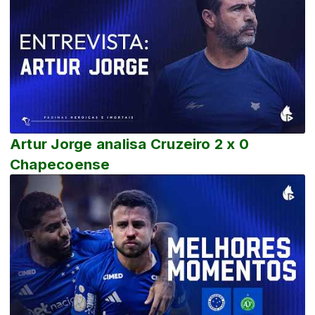
Artur Jorge analisa Cruzeiro 2 x 0
Chapecoense