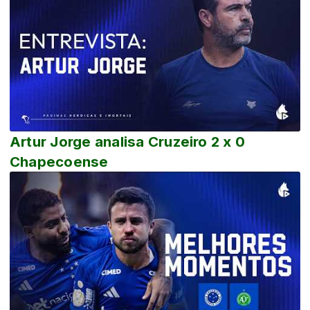
Artur Jorge analisa Cruzeiro 2 x 0
Chapecoense