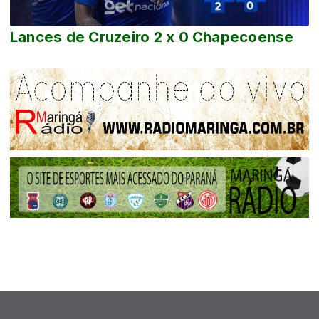
Lances de Cruzeiro 2 x 0 Chapecoense