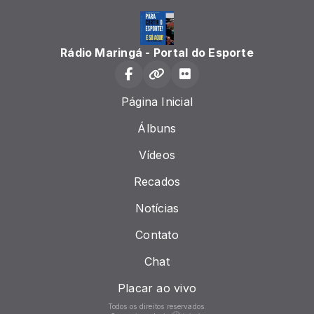
Rádio Maringá - Portal do Esporte
Página Inicial
Álbuns
Vídeos
Recados
Notícias
Contato
Chat
Placar ao vivo
Todos os direitos reservados.