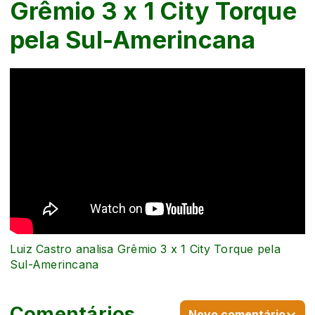
Grêmio 3 x 1 City Torque
pela Sul-Amerincana
Luiz Castro analisa Grêmio 3 x 1 City Torque pela
Sul-Amerincana
Comentários
Novo comentário