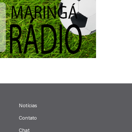
Notícias
Contato
Chat