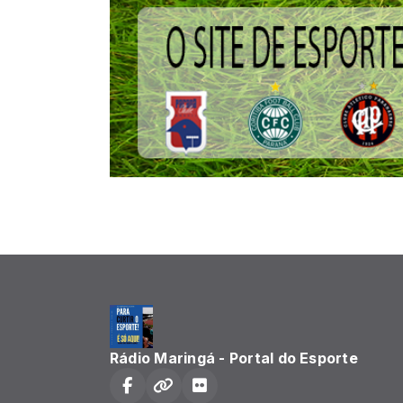
Rádio Maringá - Portal do Esporte