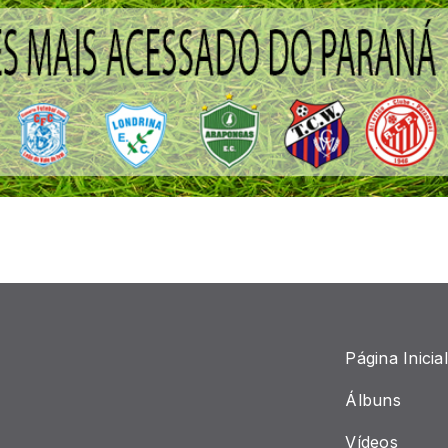
Página Inicial
Álbuns
Vídeos