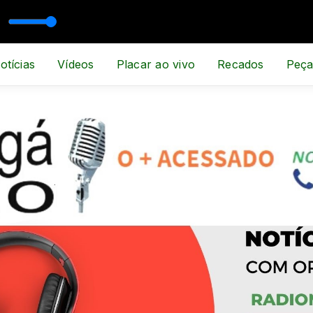
otícias
Vídeos
Placar ao vivo
Recados
Peça