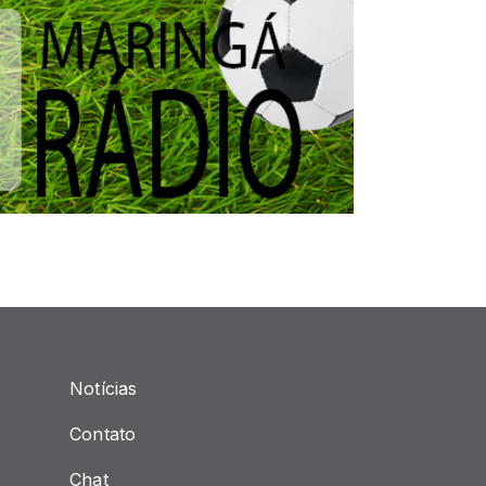
Notícias
Contato
Chat