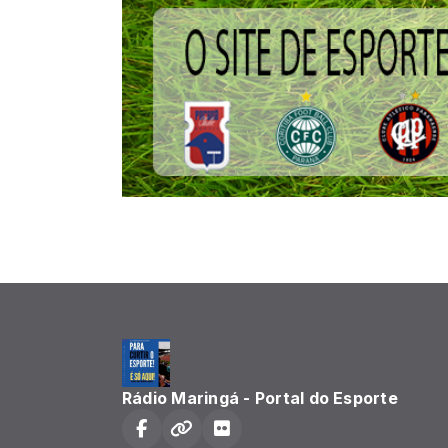
Rádio Maringá - Portal do Esporte