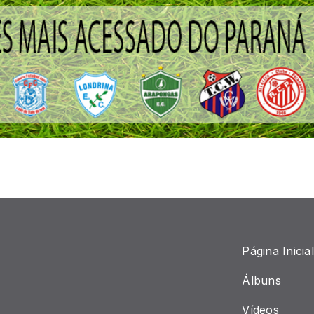
Página Inicial
Álbuns
Vídeos