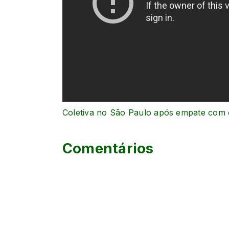
Coletiva no São Paulo após empate com 
Comentários