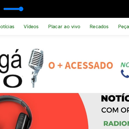
otícias
Vídeos
Placar ao vivo
Recados
Peça