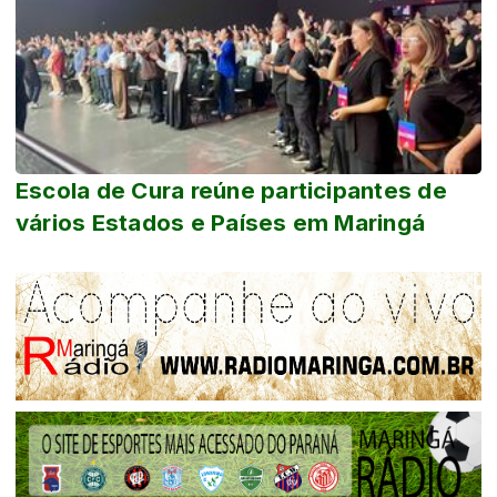
Escola de Cura reúne participantes de
vários Estados e Países em Maringá