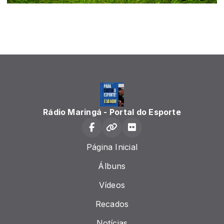
Rádio Maringá - Portal do Esporte
Página Inicial
Álbuns
Vídeos
Recados
Notícias