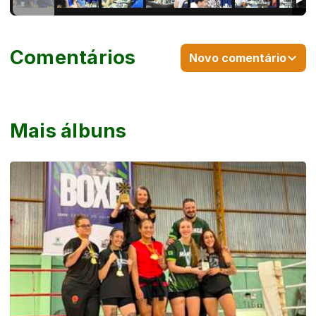
Comentários
Novo comentário
Mais álbuns