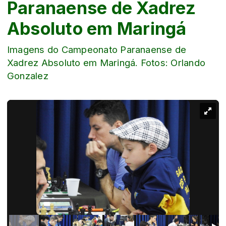
Paranaense de Xadrez
Absoluto em Maringá
Imagens do Campeonato Paranaense de
Xadrez Absoluto em Maringá. Fotos: Orlando
Gonzalez