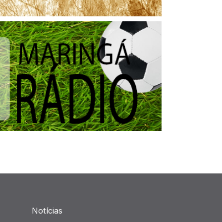
Notícias