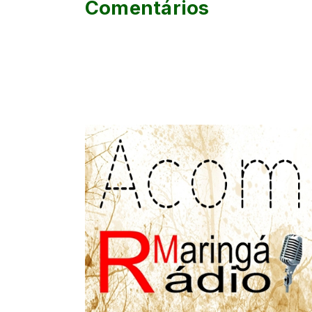
Comentários