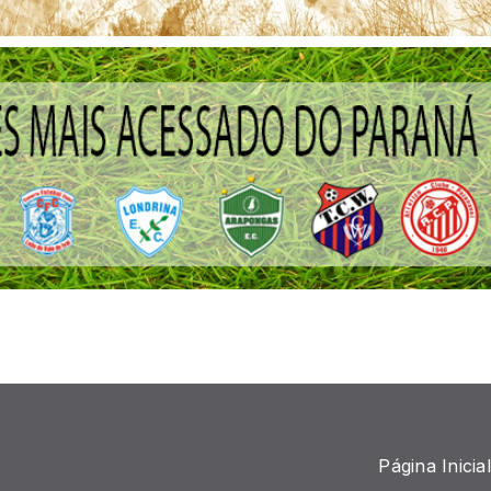
Página Inicial