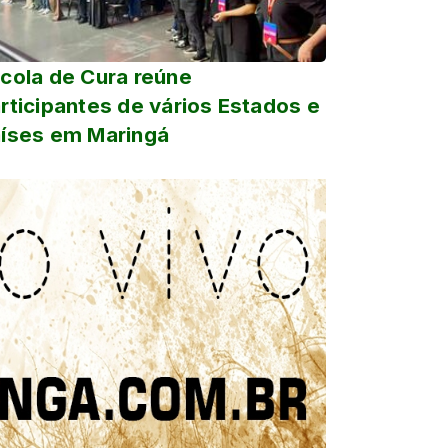
cola de Cura reúne
rticipantes de vários Estados e
íses em Maringá