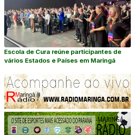
Escola de Cura reúne participantes de
vários Estados e Países em Maringá