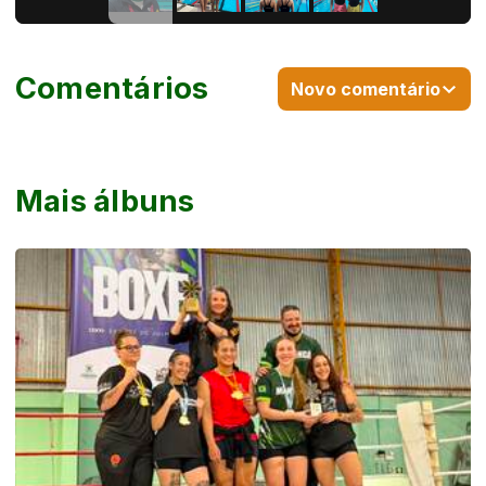
Comentários
Novo comentário
Mais álbuns