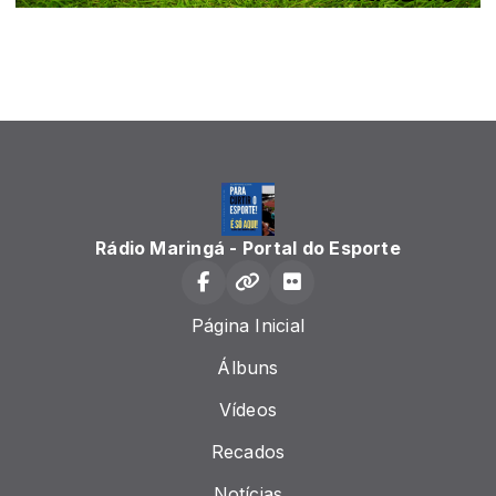
Rádio Maringá - Portal do Esporte
Página Inicial
Álbuns
Vídeos
Recados
Notícias