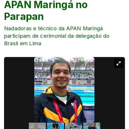
APAN Maringá no
Parapan
Nadadoras e técnico da APAN Maringá
participam de cerimonial da delegação do
Brasil em Lima