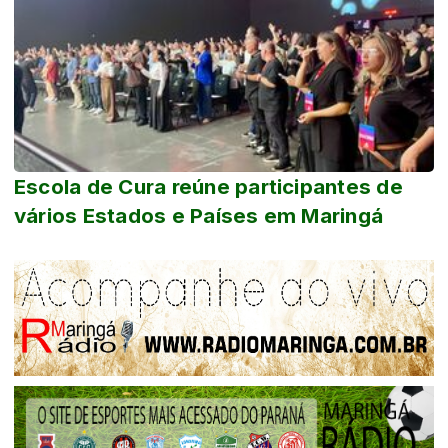
Escola de Cura reúne participantes de
vários Estados e Países em Maringá