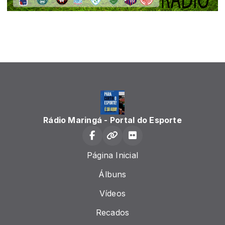
Rádio Maringá - Portal do Esporte
Página Inicial
Álbuns
Vídeos
Recados