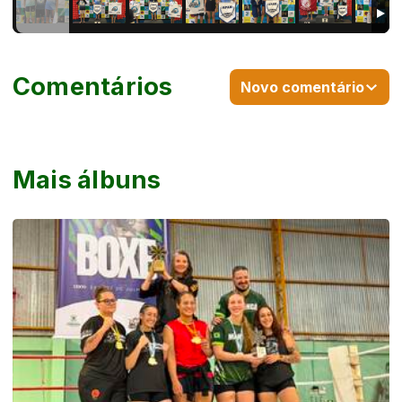
Comentários
Novo comentário
Mais álbuns