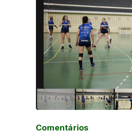
Comentários