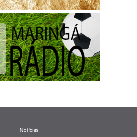
Notícias