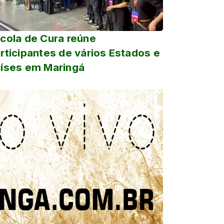
cola de Cura reúne
rticipantes de vários Estados e
íses em Maringá