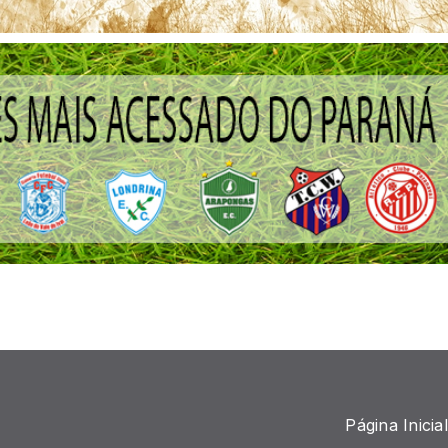
Página Inicial