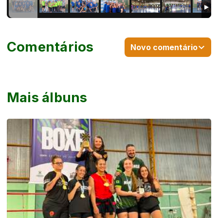
Comentários
Novo comentário
Mais álbuns