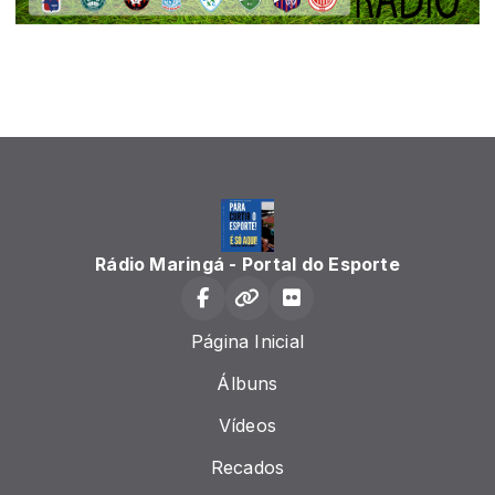
Rádio Maringá - Portal do Esporte
Página Inicial
Álbuns
Vídeos
Recados