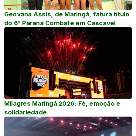
Geovana Assis, de Maringá, fatura título
do 6° Paraná Combate em Cascavel
Milagres Maringá 2026: Fé, emoção e
solidariedade