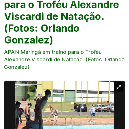
para o Troféu Alexandre
Viscardi de Natação.
(Fotos: Orlando
Gonzalez)
APAN Maringá em treino para o Troféu
Alexandre Viscardi de Natação. (Fotos: Orlando
Gonzalez)