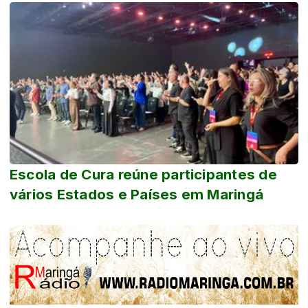
Escola de Cura reúne participantes de
vários Estados e Países em Maringá