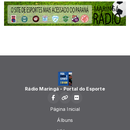
Rádio Maringá - Portal do Esporte
Página Inicial
Álbuns