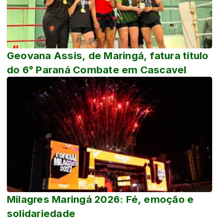
Geovana Assis, de Maringá, fatura título
do 6° Paraná Combate em Cascavel
Milagres Maringá 2026: Fé, emoção e
solidariedade