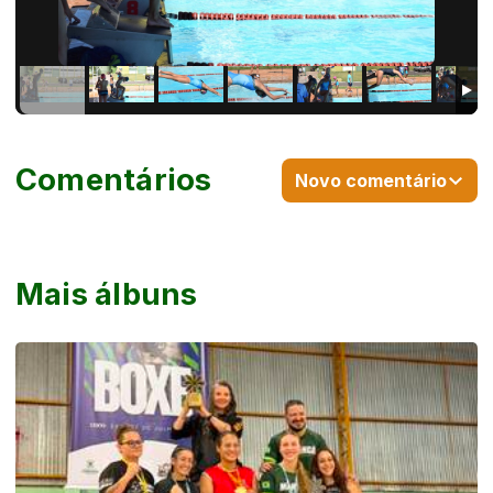
Comentários
Novo comentário
Mais álbuns