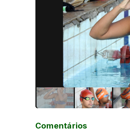
Comentários