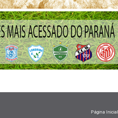
Página Inicial