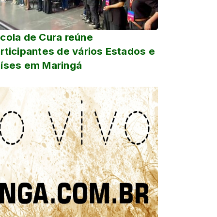
cola de Cura reúne
rticipantes de vários Estados e
íses em Maringá