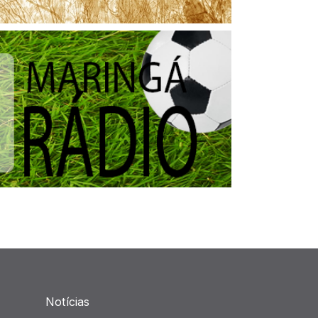
Notícias