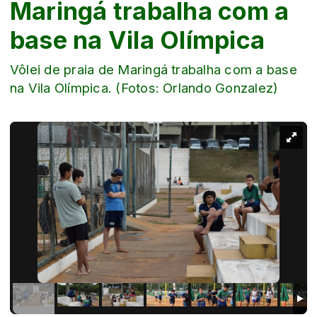
Maringá trabalha com a
base na Vila Olímpica
Vôlei de praia de Maringá trabalha com a base
na Vila Olímpica. (Fotos: Orlando Gonzalez)