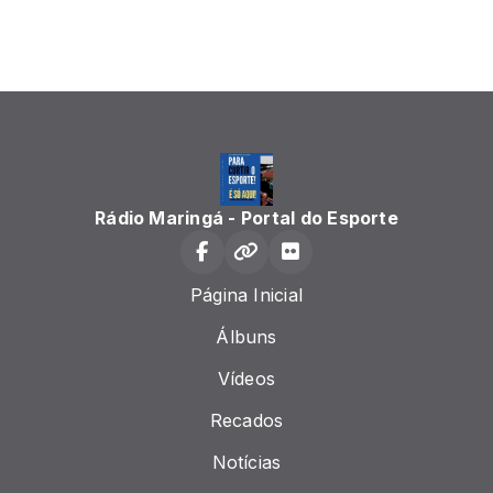
Rádio Maringá - Portal do Esporte
Página Inicial
Álbuns
Vídeos
Recados
Notícias