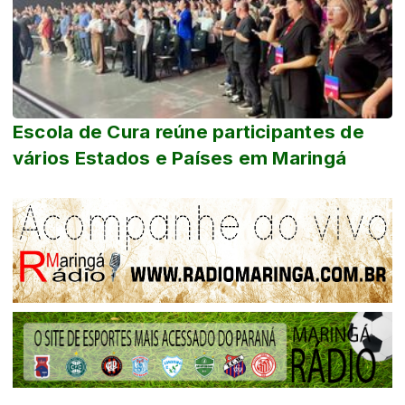
Escola de Cura reúne participantes de
vários Estados e Países em Maringá