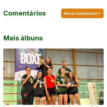
Comentários
Novo comentário
Mais álbuns