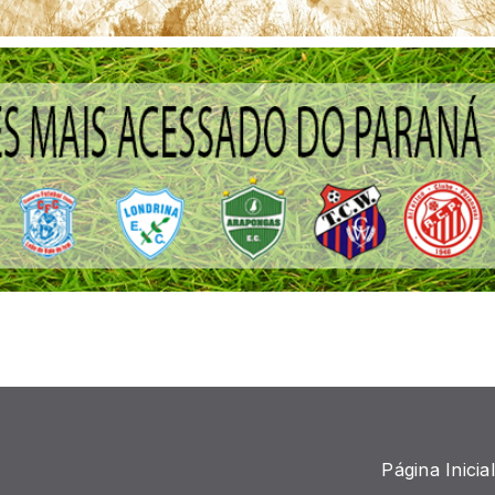
Página Inicial