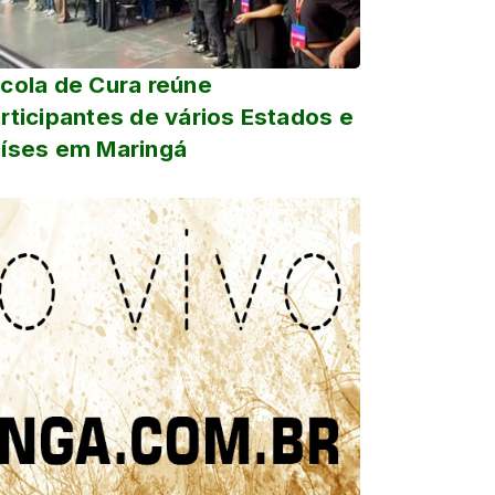
cola de Cura reúne
rticipantes de vários Estados e
íses em Maringá