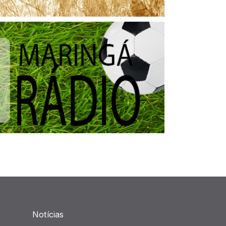
Notícias