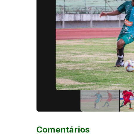
Comentários