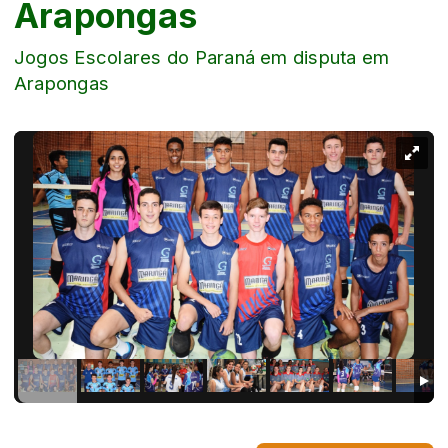
Arapongas
Jogos Escolares do Paraná em disputa em
Arapongas