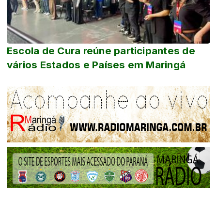
Escola de Cura reúne participantes de
vários Estados e Países em Maringá