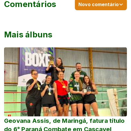
Comentários
Novo comentário
Mais álbuns
Geovana Assis, de Maringá, fatura título
do 6° Paraná Combate em Cascavel