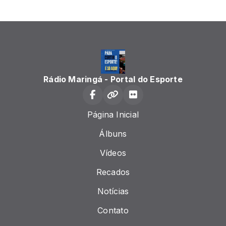
Rádio Maringá - Portal do Esporte
Página Inicial
Álbuns
Vídeos
Recados
Notícias
Contato