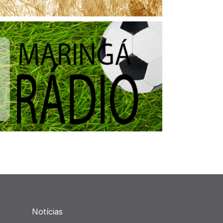
Notícias