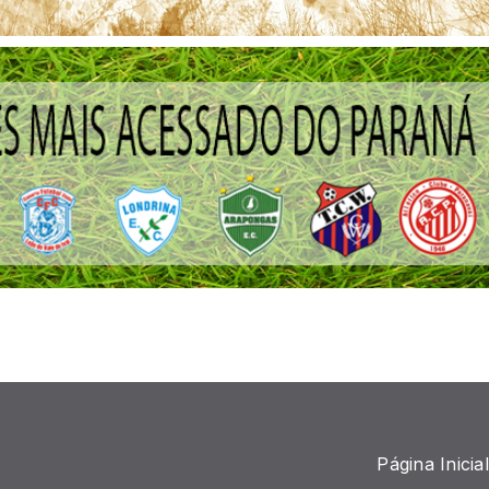
Página Inicial