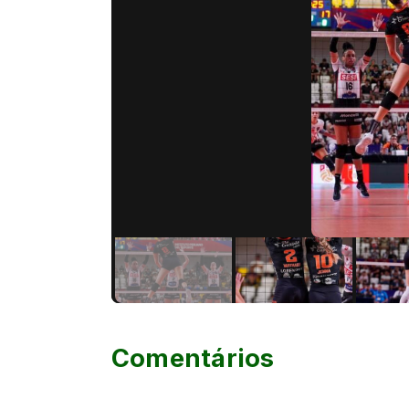
Comentários