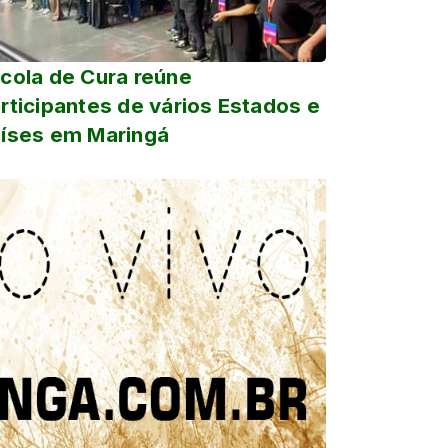
cola de Cura reúne
rticipantes de vários Estados e
íses em Maringá