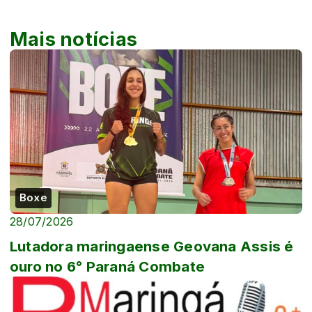
Mais notícias
Boxe
28/07/2026
Lutadora maringaense Geovana Assis é
ouro no 6° Paraná Combate