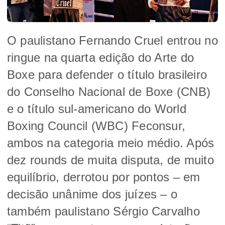
O paulistano Fernando Cruel entrou no
ringue na quarta edição do Arte do
Boxe para defender o título brasileiro
do Conselho Nacional de Boxe (CNB)
e o título sul-americano do World
Boxing Council (WBC) Feconsur,
ambos na categoria meio médio. Após
dez rounds de muita disputa, de muito
equilíbrio, derrotou por pontos – em
decisão unânime dos juízes – o
também paulistano Sérgio Carvalho