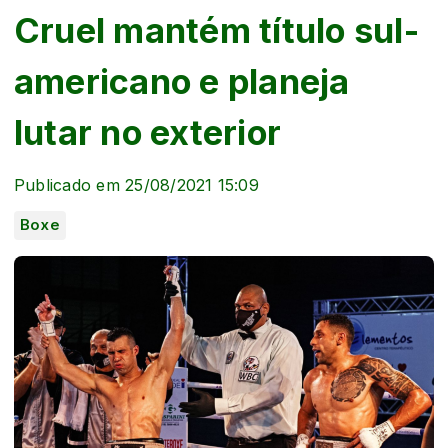
Cruel mantém título sul-
americano e planeja
lutar no exterior
Publicado em 25/08/2021 15:09
Boxe