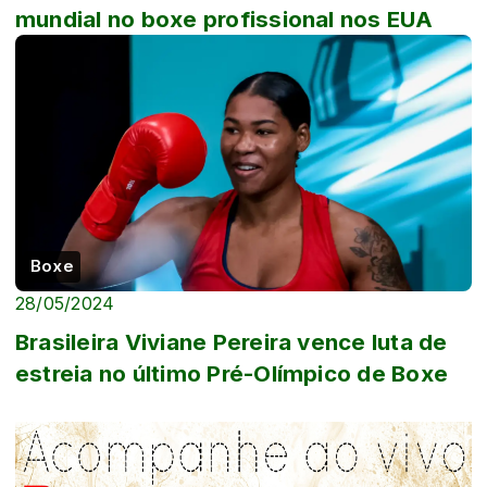
mundial no boxe profissional nos EUA
Boxe
28/05/2024
Brasileira Viviane Pereira vence luta de
estreia no último Pré-Olímpico de Boxe