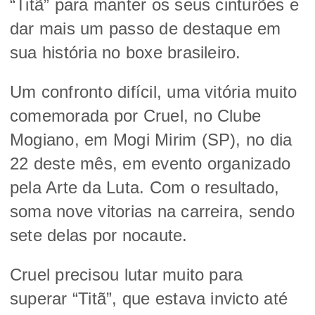
“Titã” para manter os seus cinturões e
dar mais um passo de destaque em
sua história no boxe brasileiro.
Um confronto difícil, uma vitória muito
comemorada por Cruel, no Clube
Mogiano, em Mogi Mirim (SP), no dia
22 deste mês, em evento organizado
pela Arte da Luta. Com o resultado,
soma nove vitorias na carreira, sendo
sete delas por nocaute.
Cruel precisou lutar muito para
superar “Titã”, que estava invicto até