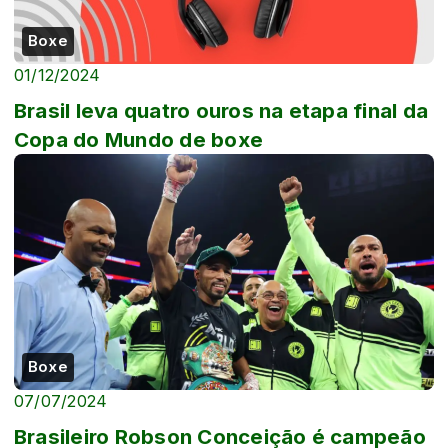
Boxe
01/12/2024
Brasil leva quatro ouros na etapa final da
Copa do Mundo de boxe
Boxe
07/07/2024
Brasileiro Robson Conceição é campeão