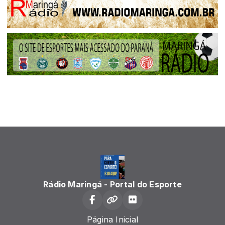
Rádio Maringá - Portal do Esporte
Página Inicial