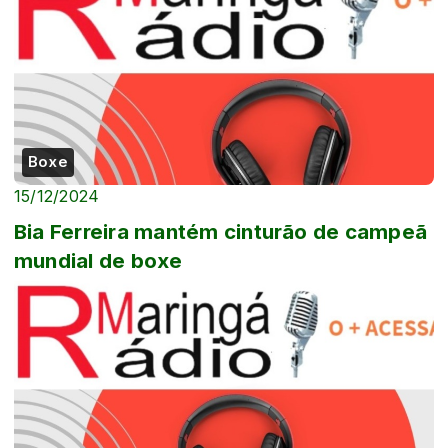
Boxe
15/12/2024
Bia Ferreira mantém cinturão de campeã
mundial de boxe