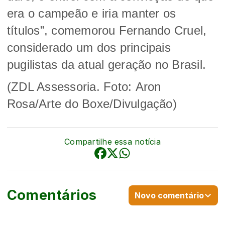
era o campeão e iria manter os
títulos”, comemorou Fernando Cruel,
considerado um dos principais
pugilistas da atual geração no Brasil.
(ZDL Assessoria. Foto:
Aron
Rosa/Arte do Boxe/Divulgação)
Compartilhe essa notícia
Comentários
Novo comentário