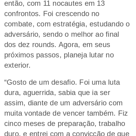
então, com 11 nocautes em 13
confrontos. Foi crescendo no
combate, com estratégia, estudando o
adversário, sendo o melhor ao final
dos dez rounds. Agora, em seus
próximos passos, planeja lutar no
exterior.
“Gosto de um desafio. Foi uma luta
dura, aguerrida, sabia que ia ser
assim, diante de um adversário com
muita vontade de vencer também. Fiz
cinco meses de preparação, trabalho
duro, e entrei com a convicção de que