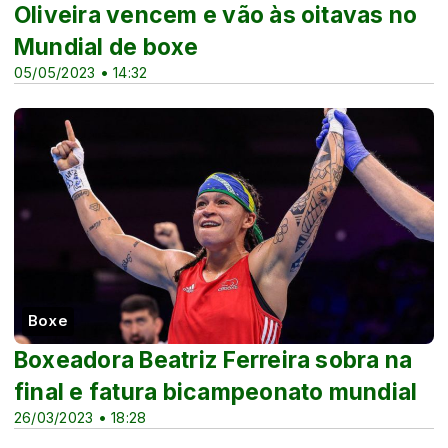
Oliveira vencem e vão às oitavas no
Mundial de boxe
05/05/2023 • 14:32
Boxe
Boxeadora Beatriz Ferreira sobra na
final e fatura bicampeonato mundial
26/03/2023 • 18:28