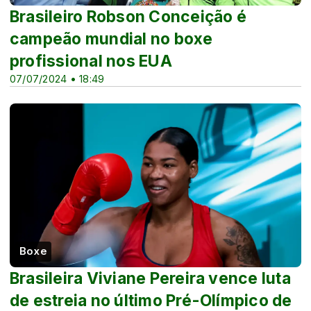
Brasileiro Robson Conceição é
campeão mundial no boxe
profissional nos EUA
07/07/2024 • 18:49
Boxe
Brasileira Viviane Pereira vence luta
de estreia no último Pré-Olímpico de