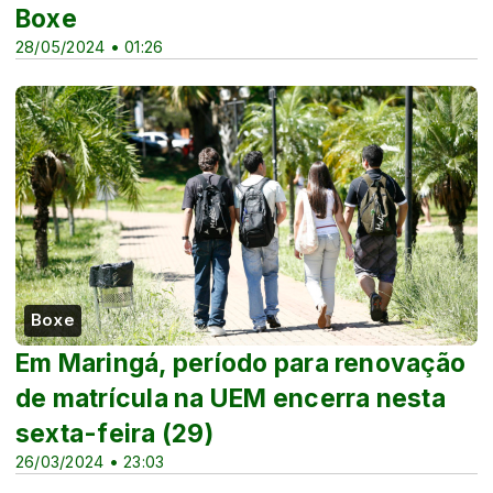
Boxe
28/05/2024 • 01:26
Boxe
Em Maringá, período para renovação
de matrícula na UEM encerra nesta
sexta-feira (29)
26/03/2024 • 23:03