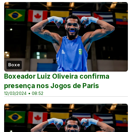
Boxe
Boxeador Luiz Oliveira confirma
presença nos Jogos de Paris
12/03/2024 • 08:52