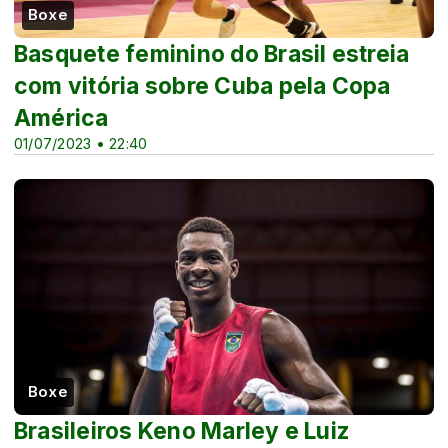
Boxe
Basquete feminino do Brasil estreia
com vitória sobre Cuba pela Copa
América
01/07/2023 • 22:40
Boxe
Brasileiros Keno Marley e Luiz