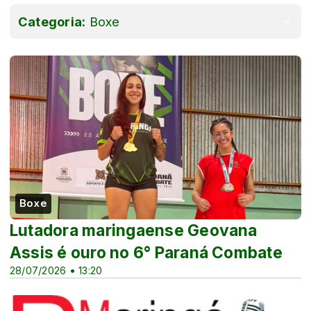
Categoria:
Boxe
Boxe
Lutadora maringaense Geovana
Assis é ouro no 6° Paraná Combate
28/07/2026 • 13:20