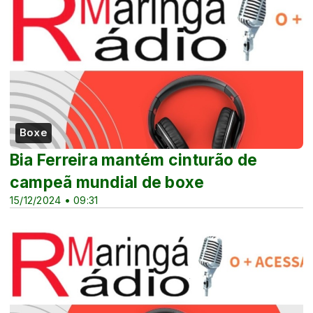
Boxe
Bia Ferreira mantém cinturão de
campeã mundial de boxe
15/12/2024 • 09:31