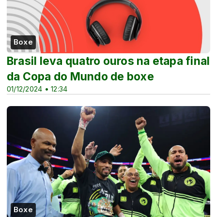
Boxe
Brasil leva quatro ouros na etapa final
da Copa do Mundo de boxe
01/12/2024 • 12:34
Boxe