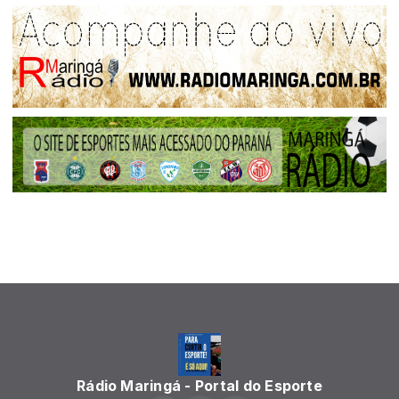
Rádio Maringá - Portal do Esporte