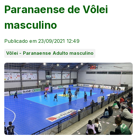
Paranaense de Vôlei
masculino
Publicado em 23/09/2021 12:49
Vôlei - Paranaense Adulto masculino