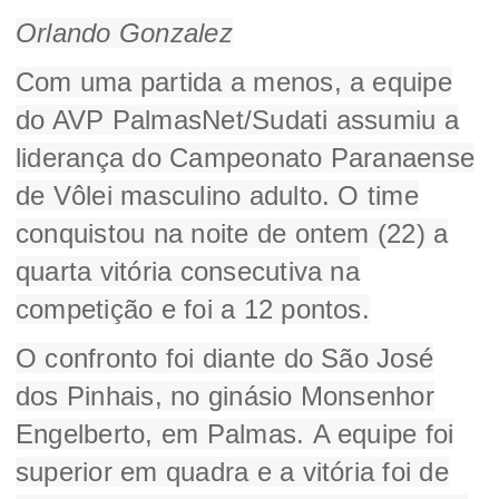
Orlando Gonzalez
Com uma partida a menos, a equipe
do AVP PalmasNet/Sudati assumiu a
liderança do Campeonato Paranaense
de Vôlei masculino adulto. O time
conquistou na noite de ontem (22) a
quarta vitória consecutiva na
competição e foi a 12 pontos.
O confronto foi diante do São José
dos Pinhais, no ginásio Monsenhor
Engelberto, em Palmas.
A equipe foi
superior em quadra e a vitória foi de