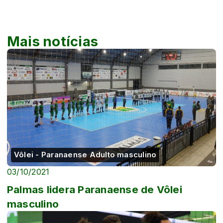
Mais notícias
Vôlei - Paranaense Adulto masculino
03/10/2021
Palmas lidera Paranaense de Vôlei
masculino