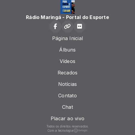
Rádio Maringá - Portal do Esporte
Página Inicial
Álbuns
Vídeos
Recados
Notícias
Contato
Chat
Placar ao vivo
Todos os direitos reservados.
Com a tecnologia