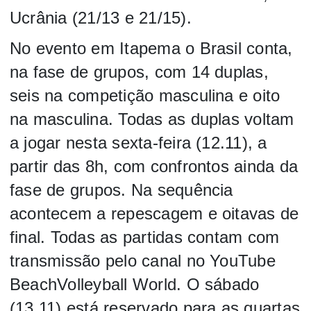
Ucrânia (21/13 e 21/15).
No evento em Itapema o Brasil conta,
na fase de grupos, com 14 duplas,
seis na competição masculina e oito
na masculina. Todas as duplas voltam
a jogar nesta sexta-feira (12.11), a
partir das 8h, com confrontos ainda da
fase de grupos. Na sequência
acontecem a repescagem e oitavas de
final. Todas as partidas contam com
transmissão pelo canal no YouTube
BeachVolleyball World. O sábado
(13.11) está reservado para as quartas