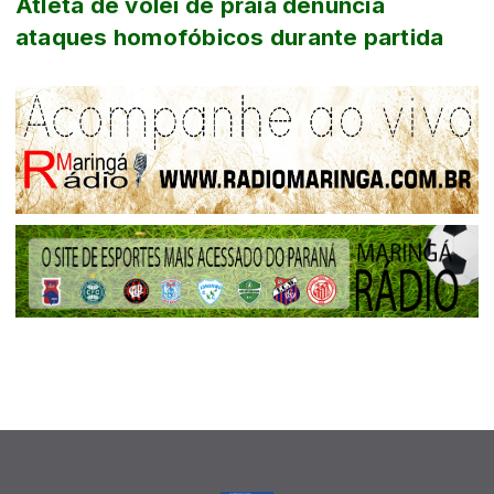
Atleta de vôlei de praia denuncia
ataques homofóbicos durante partida