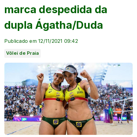
marca despedida da
dupla Ágatha/Duda
Publicado em 12/11/2021 09:42
Vôlei de Praia