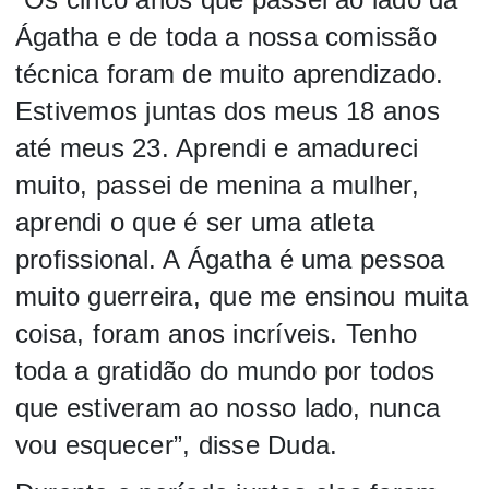
Ágatha e de toda a nossa comissão
técnica foram de muito aprendizado.
Estivemos juntas dos meus 18 anos
até meus 23. Aprendi e amadureci
muito, passei de menina a mulher,
aprendi o que é ser uma atleta
profissional. A Ágatha é uma pessoa
muito guerreira, que me ensinou muita
coisa, foram anos incríveis. Tenho
toda a gratidão do mundo por todos
que estiveram ao nosso lado, nunca
vou esquecer”, disse Duda.