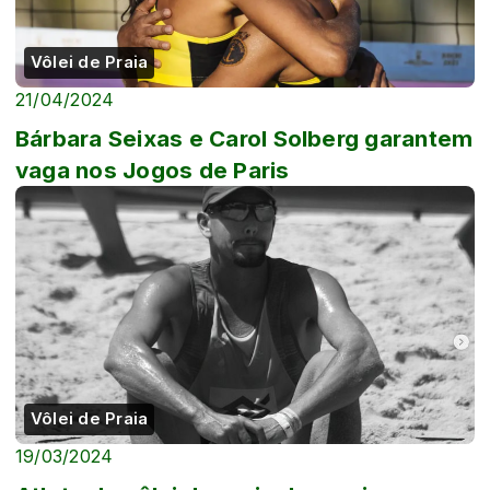
Vôlei de Praia
21/04/2024
Bárbara Seixas e Carol Solberg garantem
vaga nos Jogos de Paris
Vôlei de Praia
19/03/2024