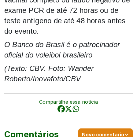
exame PCR de até 72 horas ou de
teste antígeno de até 48 horas antes
do evento.
O Banco do Brasil é o patrocinador
oficial do voleibol brasileiro
(Texto: CBV. Foto: Wander
Roberto/Inovafoto/CBV
Compartilhe essa notícia
Comentários
Novo comentário