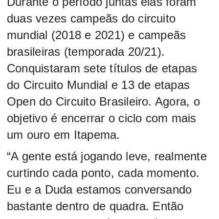
Durante o período juntas elas foram
duas vezes campeãs do circuito
mundial (2018 e 2021) e campeãs
brasileiras (temporada 20/21).
Conquistaram sete títulos de etapas
do Circuito Mundial e 13 de etapas
Open do Circuito Brasileiro. Agora, o
objetivo é encerrar o ciclo com mais
um ouro em Itapema.
“A gente está jogando leve, realmente
curtindo cada ponto, cada momento.
Eu e a Duda estamos conversando
bastante dentro de quadra. Então