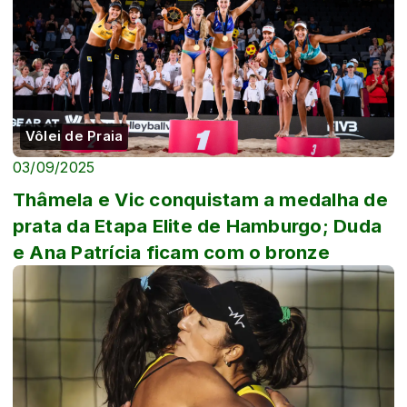
Vôlei de Praia
03/09/2025
Thâmela e Vic conquistam a medalha de
prata da Etapa Elite de Hamburgo; Duda
e Ana Patrícia ficam com o bronze