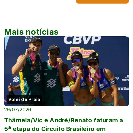
Mais notícias
Vôlei de Praia
29/07/2026
Thâmela/Vic e André/Renato faturam a
5ª etapa do Circuito Brasileiro em