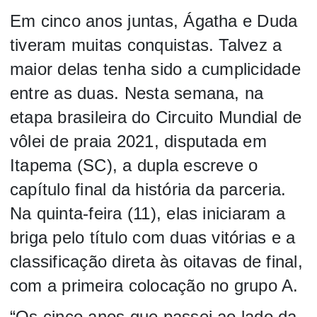
Em cinco anos juntas, Ágatha e Duda
tiveram muitas conquistas. Talvez a
maior delas tenha sido a cumplicidade
entre as duas. Nesta semana, na
etapa brasileira do Circuito Mundial de
vôlei de praia 2021, disputada em
Itapema (SC), a dupla escreve o
capítulo final da história da parceria.
Na quinta-feira (11), elas iniciaram a
briga pelo título com duas vitórias e a
classificação direta às oitavas de final,
com a primeira colocação no grupo A.
“Os cinco anos que passei ao lado da