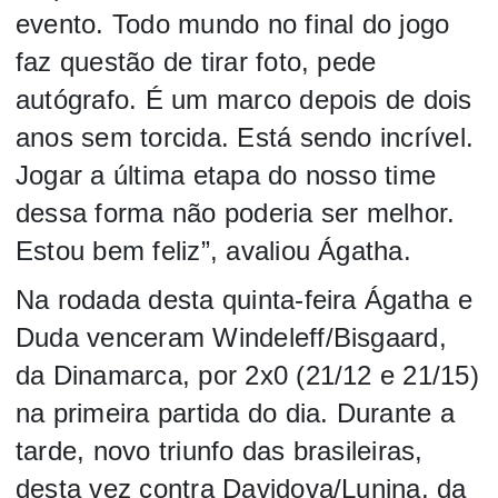
evento. Todo mundo no final do jogo
faz questão de tirar foto, pede
autógrafo. É um marco depois de dois
anos sem torcida. Está sendo incrível.
Jogar a última etapa do nosso time
dessa forma não poderia ser melhor.
Estou bem feliz”, avaliou Ágatha.
Na rodada desta quinta-feira Ágatha e
Duda venceram Windeleff/Bisgaard,
da Dinamarca, por 2x0 (21/12 e 21/15)
na primeira partida do dia. Durante a
tarde, novo triunfo das brasileiras,
desta vez contra Davidova/Lunina, da