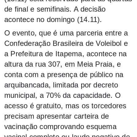
de final e semifinais. A decisão
acontece no domingo (14.11).
O evento, que é uma parceria entre a
Confederação Brasileira de Voleibol e
a Prefeitura de Itapema, acontece na
altura da rua 307, em Meia Praia, e
conta com a presença de público na
arquibancada, limitada por decreto
municipal, a 70% da capacidade. O
acesso é gratuito, mas os torcedores
precisam apresentar carteira de
vacinação comprovando esquema
vacinal completo ou laudo negativo de