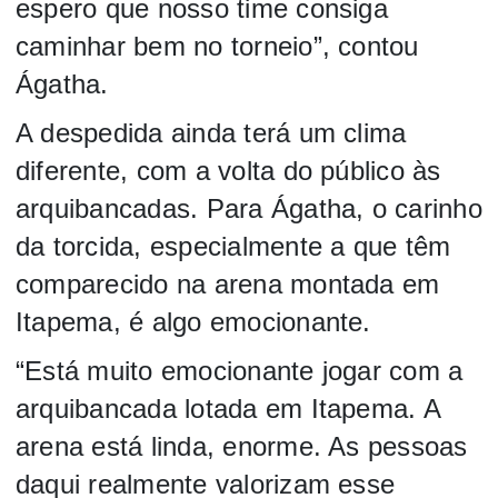
espero que nosso time consiga
caminhar bem no torneio”, contou
Ágatha.
A despedida ainda terá um clima
diferente, com a volta do público às
arquibancadas. Para Ágatha, o carinho
da torcida, especialmente a que têm
comparecido na arena montada em
Itapema, é algo emocionante.
“Está muito emocionante jogar com a
arquibancada lotada em Itapema. A
arena está linda, enorme. As pessoas
daqui realmente valorizam esse