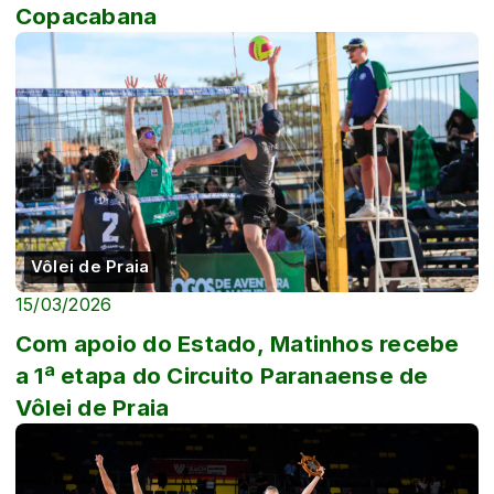
Copacabana
Vôlei de Praia
15/03/2026
Com apoio do Estado, Matinhos recebe
a 1ª etapa do Circuito Paranaense de
Vôlei de Praia