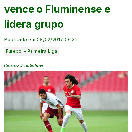
vence o Fluminense e
lidera grupo
Publicado em 09/02/2017 08:21
Futebol - Primeira Liga
Ricardo Duarte/Inter