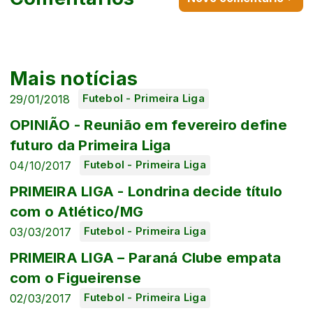
Mais notícias
29/01/2018
Futebol - Primeira Liga
OPINIÃO - Reunião em fevereiro define
futuro da Primeira Liga
04/10/2017
Futebol - Primeira Liga
PRIMEIRA LIGA - Londrina decide título
com o Atlético/MG
03/03/2017
Futebol - Primeira Liga
PRIMEIRA LIGA – Paraná Clube empata
com o Figueirense
02/03/2017
Futebol - Primeira Liga