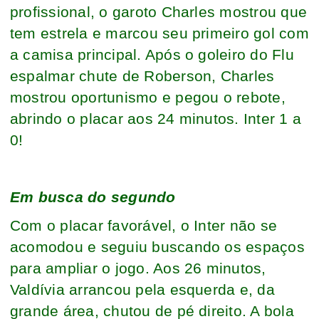
profissional, o garoto Charles mostrou que
tem estrela e marcou seu primeiro gol com
a camisa principal. Após o goleiro do Flu
espalmar chute de Roberson, Charles
mostrou oportunismo e pegou o rebote,
abrindo o placar aos 24 minutos. Inter 1 a
0!
Em busca do segundo
Com o placar favorável, o Inter não se
acomodou e seguiu buscando os espaços
para ampliar o jogo. Aos 26 minutos,
Valdívia arrancou pela esquerda e, da
grande área, chutou de pé direito. A bola