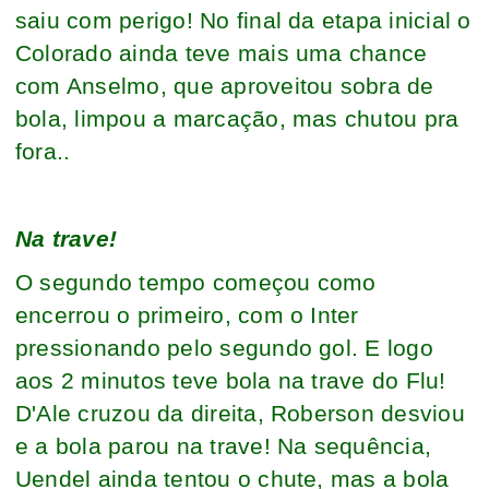
saiu com perigo! No final da etapa inicial o
Colorado ainda teve mais uma chance
com Anselmo, que aproveitou sobra de
bola, limpou a marcação, mas chutou pra
fora..
Na trave!
O segundo tempo começou como
encerrou o primeiro, com o Inter
pressionando pelo segundo gol. E logo
aos 2 minutos teve bola na trave do Flu!
D'Ale cruzou da direita, Roberson desviou
e a bola parou na trave! Na sequência,
Uendel ainda tentou o chute, mas a bola