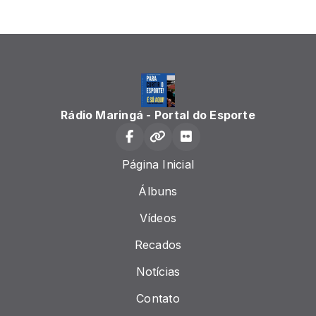
Rádio Maringá - Portal do Esporte
Página Inicial
Álbuns
Vídeos
Recados
Notícias
Contato