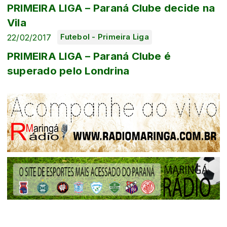
PRIMEIRA LIGA – Paraná Clube decide na
Vila
22/02/2017
Futebol - Primeira Liga
PRIMEIRA LIGA – Paraná Clube é
superado pelo Londrina