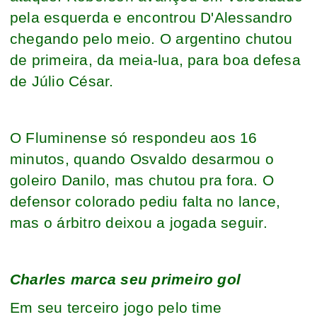
pela esquerda e encontrou D'Alessandro
chegando pelo meio. O argentino chutou
de primeira, da meia-lua, para boa defesa
de Júlio César.
O Fluminense só respondeu aos 16
minutos, quando Osvaldo desarmou o
goleiro Danilo, mas chutou pra fora. O
defensor colorado pediu falta no lance,
mas o árbitro deixou a jogada seguir.
Charles marca seu primeiro gol
Em seu terceiro jogo pelo time