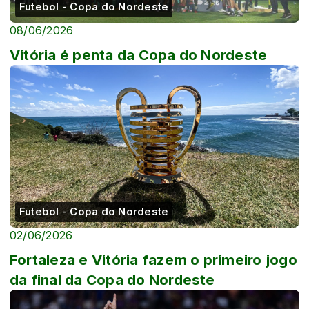
Futebol - Copa do Nordeste
08/06/2026
Vitória é penta da Copa do Nordeste
Futebol - Copa do Nordeste
02/06/2026
Fortaleza e Vitória fazem o primeiro jogo
da final da Copa do Nordeste