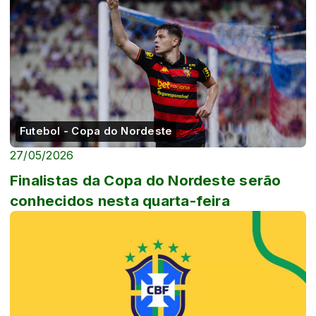
Futebol - Copa do Nordeste
27/05/2026
Finalistas da Copa do Nordeste serão
conhecidos nesta quarta-feira