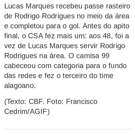
Lucas Marques recebeu passe rasteiro
de Rodrigo Rodrigues no meio da área
e completou para o gol. Antes do apito
final, o CSA fez mais um: aos 48, foi a
vez de Lucas Marques servir Rodrigo
Rodrigues na área. O camisa 99
cabeceou com categoria para o fundo
das redes e fez o terceiro do time
alagoano.
(Texto: CBF. Foto: Francisco
Cedrim/AGIF)