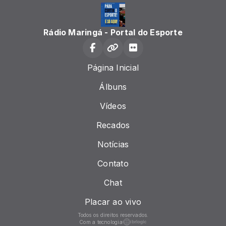
Rádio Maringá - Portal do Esporte
Página Inicial
Álbuns
Vídeos
Recados
Notícias
Contato
Chat
Placar ao vivo
Todos os direitos reservados.
Com a tecnologia