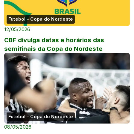
Futebol - Copa do Nordeste
12/05/2026
CBF divulga datas e horários das
semifinais da Copa do Nordeste
Futebol - Copa do Nordeste
08/05/2026