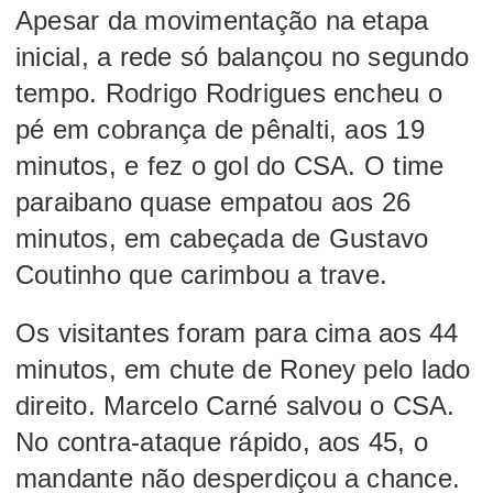
Apesar da movimentação na etapa
inicial, a rede só balançou no segundo
tempo. Rodrigo Rodrigues encheu o
pé em cobrança de pênalti, aos 19
minutos, e fez o gol do CSA. O time
paraibano quase empatou aos 26
minutos, em cabeçada de Gustavo
Coutinho que carimbou a trave.
Os visitantes foram para cima aos 44
minutos, em chute de Roney pelo lado
direito. Marcelo Carné salvou o CSA.
No contra-ataque rápido, aos 45, o
mandante não desperdiçou a chance.