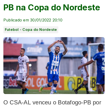
PB na Copa do Nordeste
Publicado em 30/01/2022 20:10
Futebol - Copa do Nordeste
O
CSA-AL
venceu o
Botafogo-PB
por