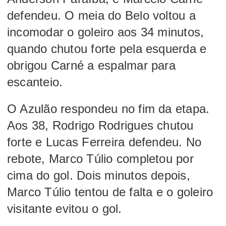
defendeu. O meia do Belo voltou a
incomodar o goleiro aos 34 minutos,
quando chutou forte pela esquerda e
obrigou Carné a espalmar para
escanteio.
O Azulão respondeu no fim da etapa.
Aos 38, Rodrigo Rodrigues chutou
forte e Lucas Ferreira defendeu. No
rebote, Marco Túlio completou por
cima do gol. Dois minutos depois,
Marco Túlio tentou de falta e o goleiro
visitante evitou o gol.