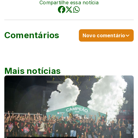
Compartilhe essa notícia
Comentários
Novo comentário
Mais notícias