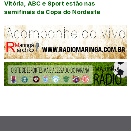
Vitória, ABC e Sport estão nas
semifinais da Copa do Nordeste