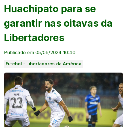
Huachipato para se
garantir nas oitavas da
Libertadores
Publicado em 05/06/2024 10:40
Futebol - Libertadores da América