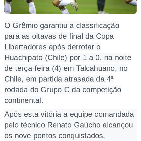
O Grêmio garantiu a classificação
para as oitavas de final da Copa
Libertadores após derrotar o
Huachipato (Chile) por 1 a 0, na noite
de terça-feira (4) em Talcahuano, no
Chile, em partida atrasada da 4ª
rodada do Grupo C da competição
continental.
Após esta vitória a equipe comandada
pelo técnico Renato Gaúcho alcançou
os nove pontos conquistados,