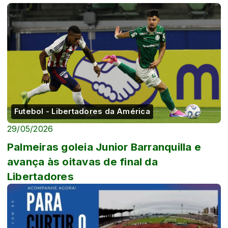
Futebol - Libertadores da América
29/05/2026
Palmeiras goleia Junior Barranquilla e
avança às oitavas de final da
Libertadores