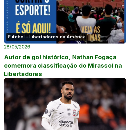
Futebol - Libertadores da América
28/05/2026
Autor de gol histórico, Nathan Fogaça
comemora classificação do Mirassol na
Libertadores