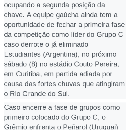
ocupando a segunda posição da
chave. A equipe gaúcha ainda tem a
oportunidade de fechar a primeira fase
da competição como líder do Grupo C
caso derrote o já eliminado
Estudiantes (Argentina), no próximo
sábado (8) no estádio Couto Pereira,
em Curitiba, em partida adiada por
causa das fortes chuvas que atingiram
o Rio Grande do Sul.
Caso encerre a fase de grupos como
primeiro colocado do Grupo C, o
Grêmio enfrenta o Peñarol (Uruguai)