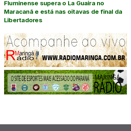
Fluminense supera o La Guaira no
Maracanã e está nas oitavas de final da
Libertadores