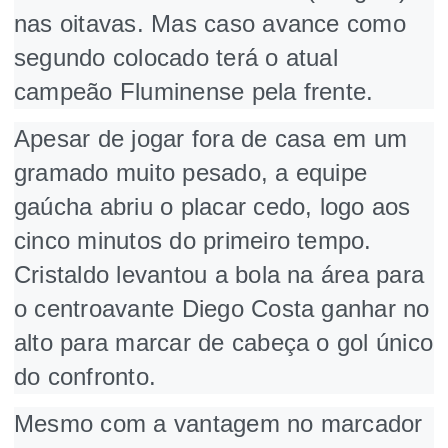
nas oitavas. Mas caso avance como
segundo colocado terá o atual
campeão Fluminense pela frente.
Apesar de jogar fora de casa em um
gramado muito pesado, a equipe
gaúcha abriu o placar cedo, logo aos
cinco minutos do primeiro tempo.
Cristaldo levantou a bola na área para
o centroavante Diego Costa ganhar no
alto para marcar de cabeça o gol único
do confronto.
Mesmo com a vantagem no marcador