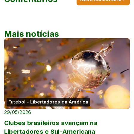
Mais notícias
Futebol - Libertadores da América
29/05/2026
Clubes brasileiros avançam na
Libertadores e Sul-Americana