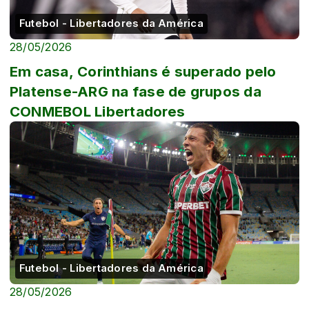
Futebol - Libertadores da América
28/05/2026
Em casa, Corinthians é superado pelo
Platense-ARG na fase de grupos da
CONMEBOL Libertadores
Futebol - Libertadores da América
28/05/2026