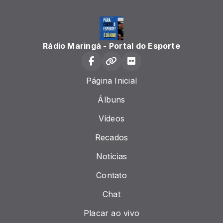
Rádio Maringá - Portal do Esporte
Página Inicial
Álbuns
Vídeos
Recados
Notícias
Contato
Chat
Placar ao vivo