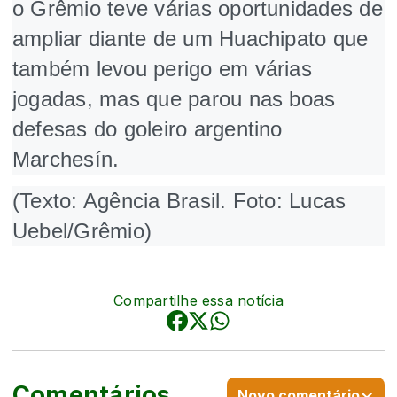
o Grêmio teve várias oportunidades de
ampliar diante de um Huachipato que
também levou perigo em várias
jogadas, mas que parou nas boas
defesas do goleiro argentino
Marchesín.
(Texto: Agência Brasil. Foto: Lucas
Uebel/Grêmio)
Compartilhe essa notícia
Comentários
Novo comentário