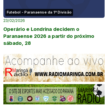
Futebol - Paranaense da 1ª Divisão
23/02/2026
Operário e Londrina decidem o
Paranaense 2026 a partir do próximo
sábado, 28