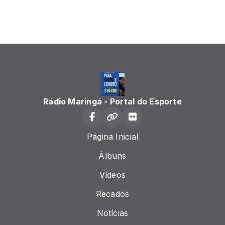
Rádio Maringá - Portal do Esporte
Página Inicial
Álbuns
Vídeos
Recados
Notícias