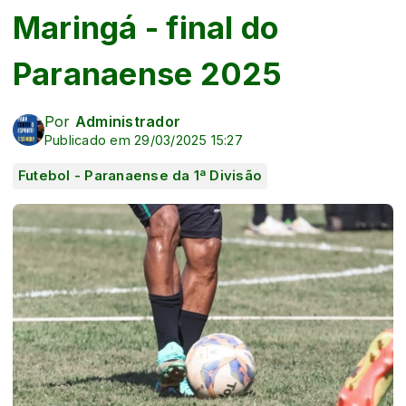
Maringá - final do
Paranaense 2025
Por
Administrador
Publicado em 29/03/2025 15:27
Futebol - Paranaense da 1ª Divisão