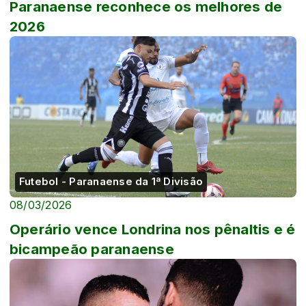
Paranaense reconhece os melhores de
2026
Futebol - Paranaense da 1ª Divisão
08/03/2026
Operário vence Londrina nos pênaltis e é
bicampeão paranaense