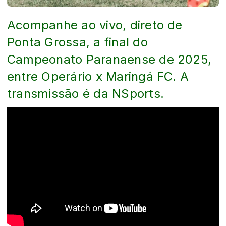
Acompanhe ao vivo, direto de
Ponta Grossa, a final do
Campeonato Paranaense de 2025,
entre Operário x Maringá FC. A
transmissão é da NSports.