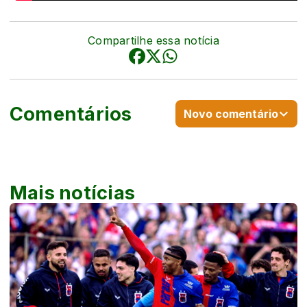
Compartilhe essa notícia
Comentários
Novo comentário
Mais notícias