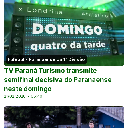
Futebol - Paranaense da 1ª Divisão
TV Paraná Turismo transmite
semifinal decisiva do Paranaense
neste domingo
21/02/2026 • 05:40