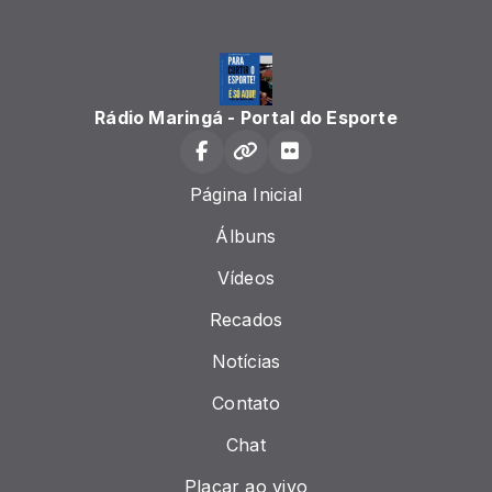
Rádio Maringá - Portal do Esporte
Página Inicial
Álbuns
Vídeos
Recados
Notícias
Contato
Chat
Placar ao vivo