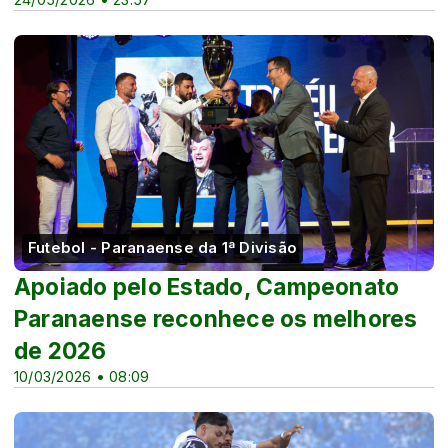
Futebol - Paranaense da 1ª Divisão
Apoiado pelo Estado, Campeonato
Paranaense reconhece os melhores
de 2026
10/03/2026 • 08:09