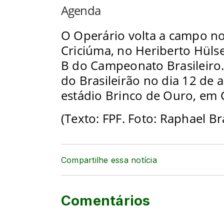
Agenda
O Operário volta a campo no 
Criciúma, no Heriberto Hülse
B do Campeonato Brasileiro. 
do Brasileirão no dia 12 de a
estádio Brinco de Ouro, em
(Texto: FPF. Foto:
Raphael Br
Compartilhe essa notícia
Comentários