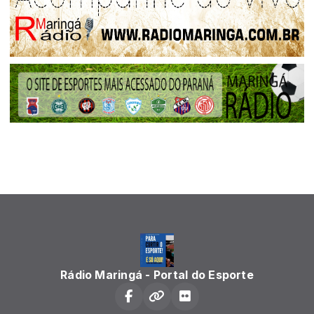
Rádio Maringá - Portal do Esporte