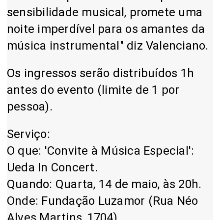
sensibilidade musical, promete uma
noite imperdível para os amantes da
música instrumental" diz Valenciano.
Os ingressos serão distribuídos 1h
antes do evento (limite de 1 por
pessoa).
Serviço:
O que:
'Convite à Música Especial':
Ueda In Concert.
Quando
: Quarta, 14 de maio, às 20h.
Onde:
Fundação Luzamor (Rua Néo
Alves Martins, 1704)