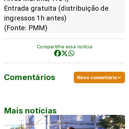
Entrada gratuita
(distribuição de
ingressos 1h antes)
(Fonte: PMM)
Compartilhe essa notícia
Comentários
Novo comentário
Mais notícias