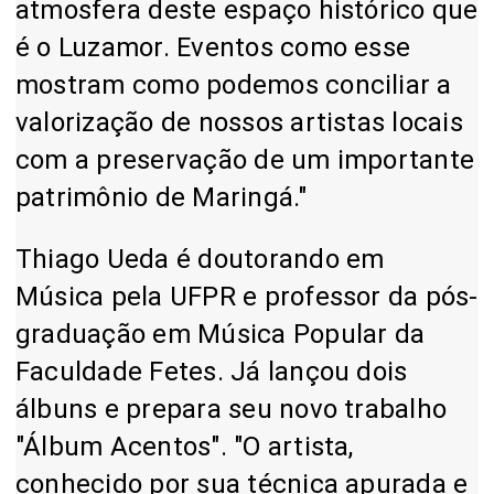
atmosfera deste espaço histórico que
é o Luzamor. Eventos como esse
mostram como podemos conciliar a
valorização de nossos artistas locais
com a preservação de um importante
patrimônio de Maringá."
Thiago Ueda é doutorando em
Música pela UFPR e professor da pós-
graduação em Música Popular da
Faculdade Fetes. Já lançou dois
álbuns e prepara seu novo trabalho
"Álbum Acentos". "O artista,
conhecido por sua técnica apurada e