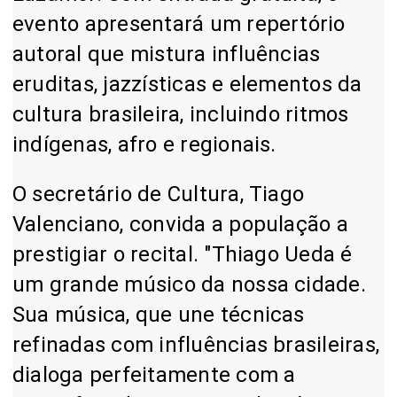
evento apresentará um repertório
autoral que mistura influências
eruditas, jazzísticas e elementos da
cultura brasileira, incluindo ritmos
indígenas, afro e regionais.
O secretário de Cultura, Tiago
Valenciano, convida a população a
prestigiar o recital. "Thiago Ueda é
um grande músico da nossa cidade.
Sua música, que une técnicas
refinadas com influências brasileiras,
dialoga perfeitamente com a