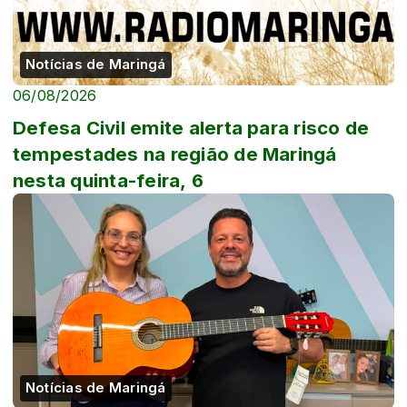
Notícias de Maringá
06/08/2026
Defesa Civil emite alerta para risco de
tempestades na região de Maringá
nesta quinta-feira, 6
Notícias de Maringá