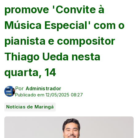
promove 'Convite à
Música Especial' com o
pianista e compositor
Thiago Ueda nesta
quarta, 14
Por
Administrador
Publicado em 12/05/2025 08:27
Notícias de Maringá