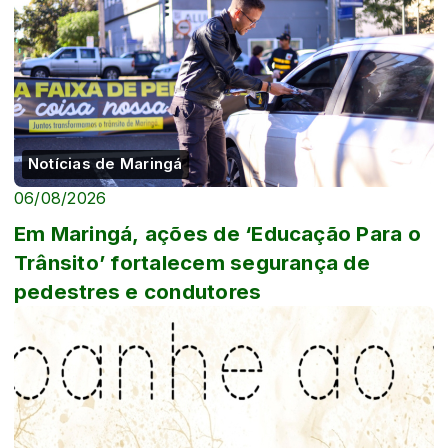
Notícias de Maringá
06/08/2026
Em Maringá, ações de ‘Educação Para o
Trânsito’ fortalecem segurança de
pedestres e condutores