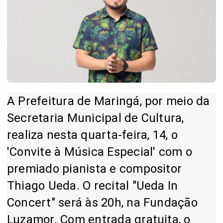
A Prefeitura de Maringá, por meio da
Secretaria Municipal de Cultura,
realiza nesta quarta-feira, 14, o
'Convite à Música Especial' com o
premiado pianista e compositor
Thiago Ueda. O recital "Ueda In
Concert" será às 20h, na Fundação
Luzamor. Com entrada gratuita, o