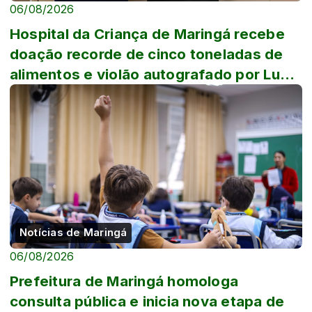
06/08/2026
Hospital da Criança de Maringá recebe
doação recorde de cinco toneladas de
alimentos e violão autografado por Luan
Sa...
Notícias de Maringá
06/08/2026
Prefeitura de Maringá homologa
consulta pública e inicia nova etapa de