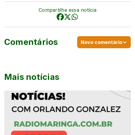
Compartilhe essa notícia
Comentários
Novo comentário
Mais notícias