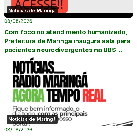
Notícias de Maringá
08/08/2026
Com foco no atendimento humanizado,
Prefeitura de Maringá inaugura sala para
pacientes neurodivergentes na UBS
Iguaçu...
Notícias de Maringá
08/08/2026