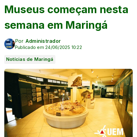
Museus começam nesta
semana em Maringá
Por
Administrador
Publicado em 24/06/2025 10:22
Notícias de Maringá