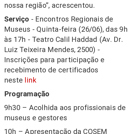
nossa região”, acrescentou.
Serviço
- Encontros Regionais de
Museus - Quinta-feira (26/06), das 9h
às 17h - Teatro Calil Haddad (Av. Dr.
Luiz Teixeira Mendes, 2500) -
Inscrições para participação e
recebimento de certificados
neste
link
Programação
9h30 – Acolhida aos profissionais de
museus e gestores
10h – Apresentação da COSEM