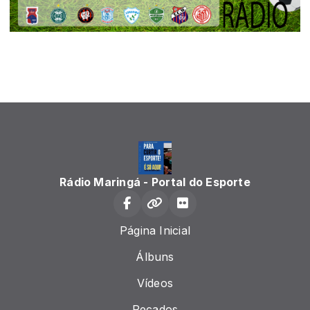
Rádio Maringá - Portal do Esporte
Página Inicial
Álbuns
Vídeos
Recados