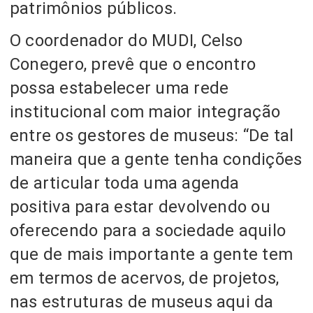
patrimônios públicos.
O coordenador do MUDI, Celso
Conegero, prevê que o encontro
possa estabelecer uma rede
institucional com maior integração
entre os gestores de museus: “De tal
maneira que a gente tenha condições
de articular toda uma agenda
positiva para estar devolvendo ou
oferecendo para a sociedade aquilo
que de mais importante a gente tem
em termos de acervos, de projetos,
nas estruturas de museus aqui da