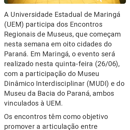
A Universidade Estadual de Maringá
(UEM) participa dos Encontros
Regionais de Museus, que começam
nesta semana em oito cidades do
Paraná. Em Maringá, o evento será
realizado nesta quinta-feira (26/06),
com a participação do Museu
Dinâmico Interdisciplinar (MUDI) e do
Museu da Bacia do Paraná, ambos
vinculados à UEM.
Os encontros têm como objetivo
promover a articulação entre