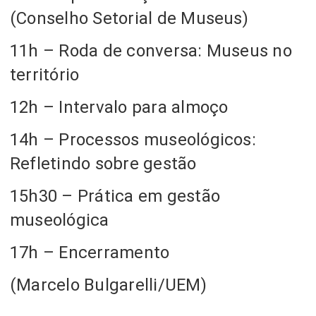
(Conselho Setorial de Museus)
11h – Roda de conversa: Museus no
território
12h – Intervalo para almoço
14h – Processos museológicos:
Refletindo sobre gestão
15h30 – Prática em gestão
museológica
17h – Encerramento
(Marcelo Bulgarelli/UEM)