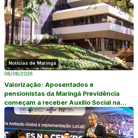
Notícias de Maringá
08/08/2026
Valorização: Aposentados e
pensionistas da Maringá Previdência
começam a receber Auxílio Social na
terça, 11