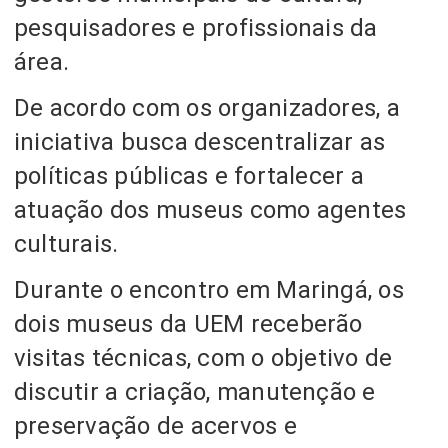
pesquisadores e profissionais da
área.
De acordo com os organizadores, a
iniciativa busca descentralizar as
políticas públicas e fortalecer a
atuação dos museus como agentes
culturais.
Durante o encontro em Maringá, os
dois museus da UEM receberão
visitas técnicas, com o objetivo de
discutir a criação, manutenção e
preservação de acervos e