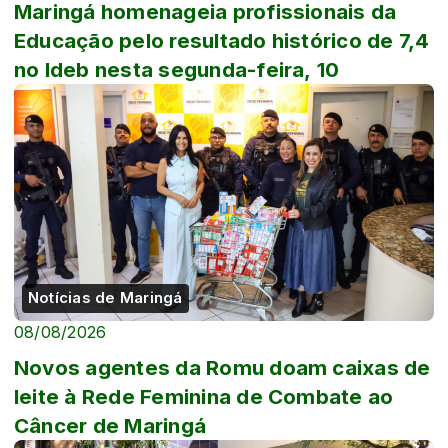
Maringá homenageia profissionais da
Educação pelo resultado histórico de 7,4
no Ideb nesta segunda-feira, 10
Notícias de Maringá
08/08/2026
Novos agentes da Romu doam caixas de
leite à Rede Feminina de Combate ao
Câncer de Maringá