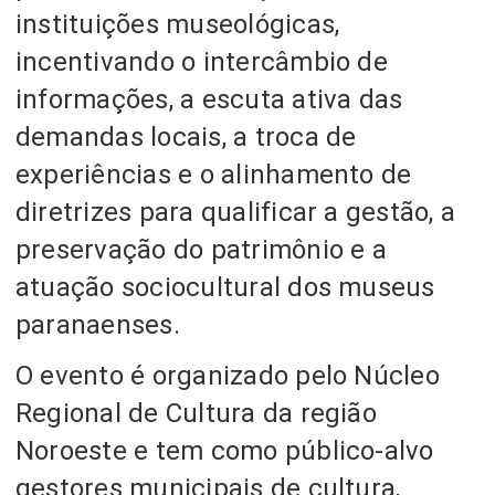
instituições museológicas,
incentivando o intercâmbio de
informações, a escuta ativa das
demandas locais, a troca de
experiências e o alinhamento de
diretrizes para qualificar a gestão, a
preservação do patrimônio e a
atuação sociocultural dos museus
paranaenses.
O evento é organizado pelo Núcleo
Regional de Cultura da região
Noroeste e tem como público-alvo
gestores municipais de cultura,