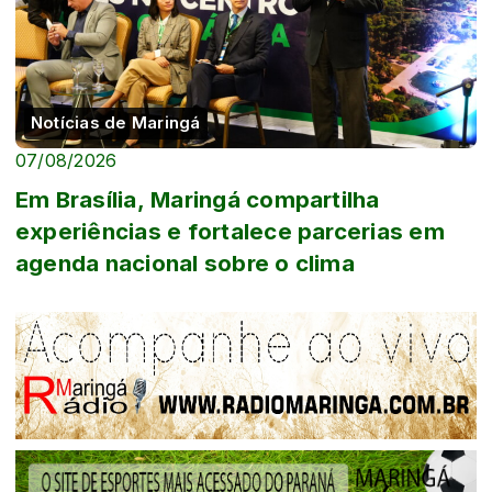
Notícias de Maringá
07/08/2026
Em Brasília, Maringá compartilha
experiências e fortalece parcerias em
agenda nacional sobre o clima