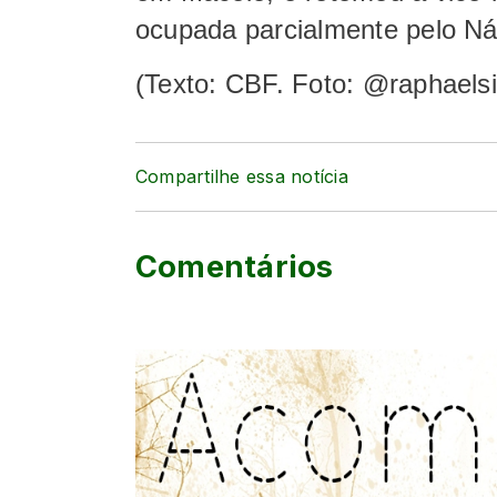
ocupada parcialmente pelo Ná
(Texto: CBF. Foto: @raphaels
Compartilhe essa notícia
Comentários