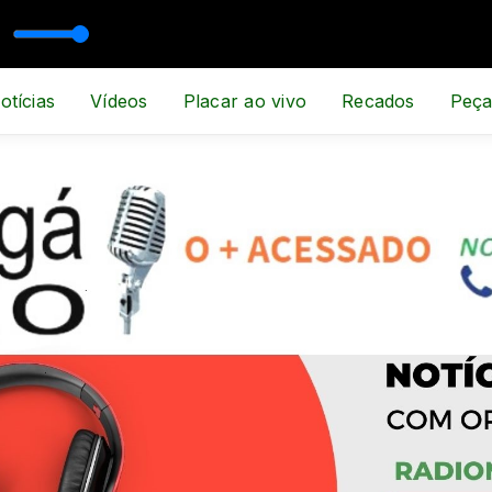
ESPORTE E NOTÍCIA
otícias
Vídeos
Placar ao vivo
Recados
Peça