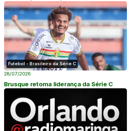
Futebol - Brasileiro da Série C
28/07/2026
Brusque retoma liderança da Série C