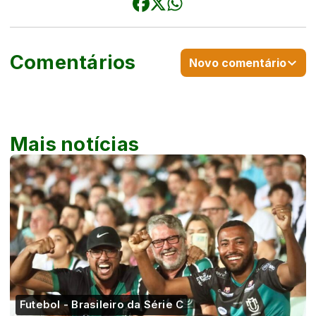
Comentários
Novo comentário
Mais notícias
Futebol - Brasileiro da Série C