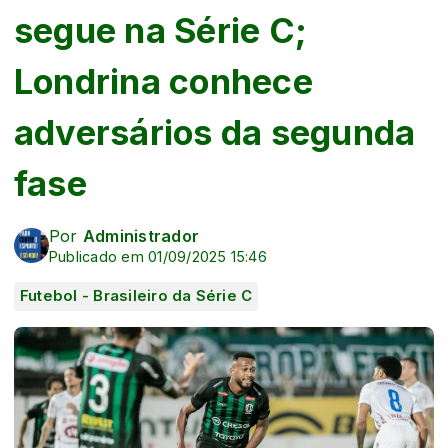
segue na Série C;
Londrina conhece
adversários da segunda
fase
Por
Administrador
Publicado em 01/09/2025 15:46
Futebol - Brasileiro da Série C