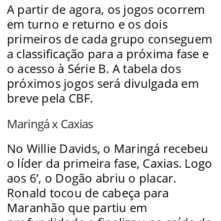
A partir de agora, os jogos ocorrem
em turno e returno e os dois
primeiros de cada grupo conseguem
a classificação para a próxima fase e
o acesso à Série B. A tabela dos
próximos jogos será divulgada em
breve pela CBF.
Maringá x Caxias
No Willie Davids, o Maringá recebeu
o líder da primeira fase, Caxias. Logo
aos 6’, o Dogão abriu o placar.
Ronald tocou de cabeça para
Maranhão que partiu em