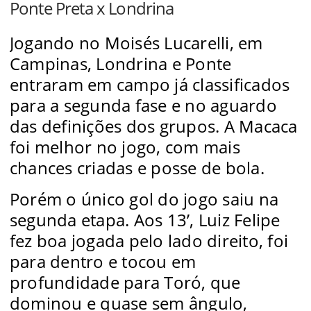
Ponte Preta x Londrina
Jogando no Moisés Lucarelli, em
Campinas, Londrina e Ponte
entraram em campo já classificados
para a segunda fase e no aguardo
das definições dos grupos. A Macaca
foi melhor no jogo, com mais
chances criadas e posse de bola.
Porém o único gol do jogo saiu na
segunda etapa. Aos 13’, Luiz Felipe
fez boa jogada pelo lado direito, foi
para dentro e tocou em
profundidade para Toró, que
dominou e quase sem ângulo,