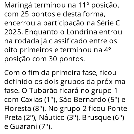
Maringá terminou na 11º posição,
com 25 pontos e desta forma,
encerrou a participação na Série C
2025. Enquanto o Londrina entrou
na rodada já classificado entre os
oito primeiros e terminou na 4º
posição com 30 pontos.
Com o fim da primeira fase, ficou
definido os dois grupos da próxima
fase. O Tubarão ficará no grupo 1
com Caxias (1º), São Bernardo (5º) e
Floresta (8º). No grupo 2 ficou Ponte
Preta (2º), Náutico (3º), Brusque (6º)
e Guarani (7º).