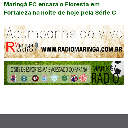
Maringá FC encara o Floresta em
Fortaleza na noite de hoje pela Série C