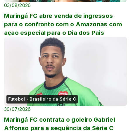
03/08/2026
Maringá FC abre venda de ingressos
para o confronto com o Amazonas com
ação especial para o Dia dos Pais
Futebol - Brasileiro da Série C
30/07/2026
Maringá FC contrata o goleiro Gabriel
Affonso para a sequência da Série C