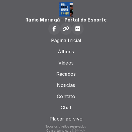
Rádio Maringá - Portal do Esporte
Página Inicial
Álbuns
Vídeos
Recados
Notícias
Contato
Chat
Placar ao vivo
Todos os direitos reservados.
Com a tecnologia