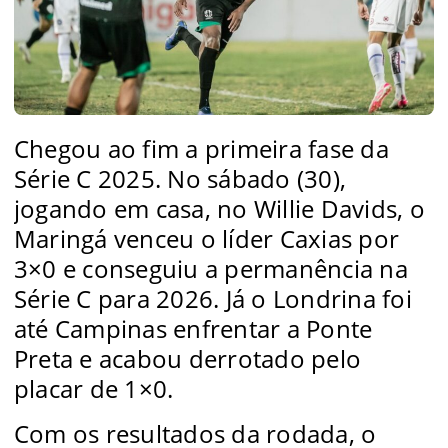
Chegou ao fim a primeira fase da
Série C 2025. No sábado (30),
jogando em casa, no Willie Davids, o
Maringá venceu o líder Caxias por
3×0 e conseguiu a permanência na
Série C para 2026. Já o Londrina foi
até Campinas enfrentar a Ponte
Preta e acabou derrotado pelo
placar de 1×0.
Com os resultados da rodada, o