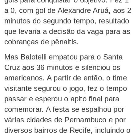
a 0, com gol de Alexandre Aruá, aos 2
minutos do segundo tempo, resultado
que levaria a decisão da vaga para as
cobranças de pênaltis.
Mas Balotelli empatou para o Santa
Cruz aos 36 minutos e silenciou os
americanos. A partir de então, o time
visitante segurou o jogo, fez o tempo
passar e esperou o apito final para
comemorar. A festa se espalhou por
várias cidades de Pernambuco e por
diversos bairros de Recife, incluindo o