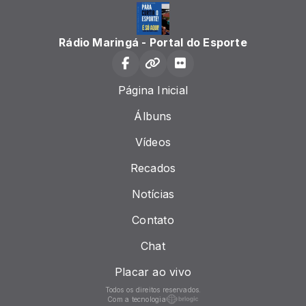
Rádio Maringá - Portal do Esporte
Página Inicial
Álbuns
Vídeos
Recados
Notícias
Contato
Chat
Placar ao vivo
Todos os direitos reservados.
Com a tecnologia