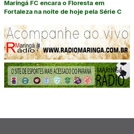
Maringá FC encara o Floresta em
Fortaleza na noite de hoje pela Série C