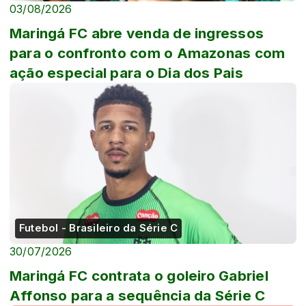
03/08/2026
Maringá FC abre venda de ingressos
para o confronto com o Amazonas com
ação especial para o Dia dos Pais
Futebol - Brasileiro da Série C
30/07/2026
Maringá FC contrata o goleiro Gabriel
Affonso para a sequência da Série C