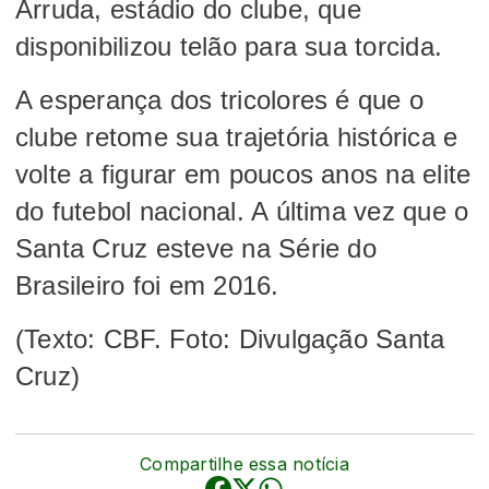
Arruda, estádio do clube, que
disponibilizou telão para sua torcida.
A esperança dos tricolores é que o
clube retome sua trajetória histórica e
volte a figurar em poucos anos na elite
do futebol nacional. A última vez que o
Santa Cruz esteve na Série do
Brasileiro foi em 2016.
(Texto: CBF. Foto: Divulgação Santa
Cruz)
Compartilhe essa notícia