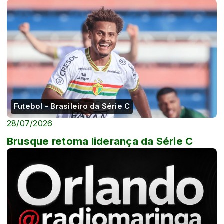
Futebol - Brasileiro da Série C
28/07/2026
Brusque retoma liderança da Série C