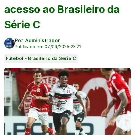
acesso ao Brasileiro da
Série C
Por
Administrador
Publicado em 07/09/2025 23:21
Futebol - Brasileiro da Série C