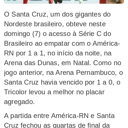
O Santa Cruz, um dos gigantes do
Nordeste brasileiro, obteve neste
domingo (7) o acesso à Série C do
Brasileiro ao empatar com o América-
RN por 1 a 1, no início da noite, na
Arena das Dunas, em Natal. Como no
jogo anterior, na Arena Pernambuco, o
Santa Cruz havia vencido por 1 a 0, o
Tricolor levou a melhor no placar
agregado.
A partida entre América-RN e Santa
Cruz fechou as quartas de final da