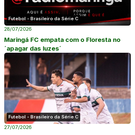
Futebol - Brasileiro da Série C
28/07/2026
Maringá FC empata com o Floresta no
´apagar das luzes´
Futebol - Brasileiro da Série C
27/07/2026